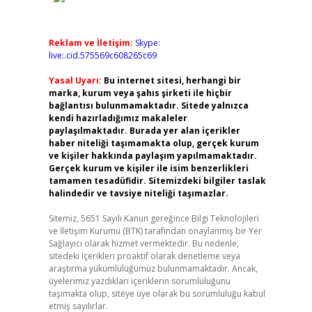
Reklam ve İletişim:
Skype:
live:.cid.575569c608265c69
Yasal Uyarı:
Bu internet sitesi, herhangi bir
marka, kurum veya şahıs şirketi ile hiçbir
bağlantısı bulunmamaktadır. Sitede yalnızca
kendi hazırladığımız makaleler
paylaşılmaktadır. Burada yer alan içerikler
haber niteliği taşımamakta olup, gerçek kurum
ve kişiler hakkında paylaşım yapılmamaktadır.
Gerçek kurum ve kişiler ile isim benzerlikleri
tamamen tesadüfidir. Sitemizdeki bilgiler taslak
halindedir ve tavsiye niteliği taşımazlar.
Sitemiz, 5651 Sayılı Kanun gereğince Bilgi Teknolojileri
ve İletişim Kurumu (BTK) tarafından onaylanmış bir Yer
Sağlayıcı olarak hizmet vermektedir. Bu nedenle,
sitedeki içerikleri proaktif olarak denetleme veya
araştırma yükümlülüğümüz bulunmamaktadır. Ancak,
üyelerimiz yazdıkları içeriklerin sorumluluğunu
taşımakta olup, siteye üye olarak bu sorumluluğu kabul
etmiş sayılırlar.