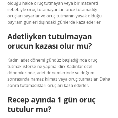
olduğu halde oruç tutmayan veya bir mazereti
sebebiyle oruç tutamayanlar; önce tutamadığı
oruçları sayarlar ve oruç tutmanın yasak olduğu
bayram günleri dışındaki günlerde kaza ederler.
Adetliyken tutulmayan
orucun kazası olur mu?
Kadın, adet dönemi gündüz başladığında oruç
tutmak isterse ne yapmalıdır? Kadınlar özel
dönemlerinde, adet dönemlerinde ve doğum
sonrasında namaz kılmaz veya oruç tutmazlar. Daha
sonra tutamadıkları oruçları kaza ederler.
Recep ayında 1 gün oruç
tutulur mu?