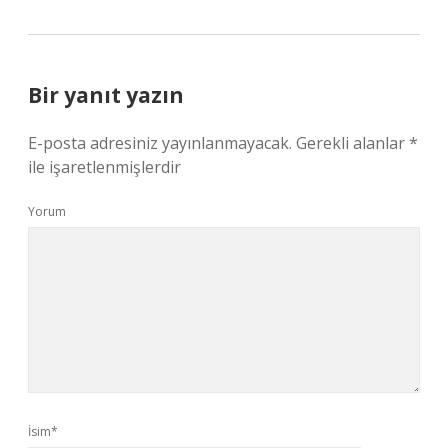
Bir yanıt yazın
E-posta adresiniz yayınlanmayacak.
Gerekli alanlar
*
ile işaretlenmişlerdir
Yorum
İsim*