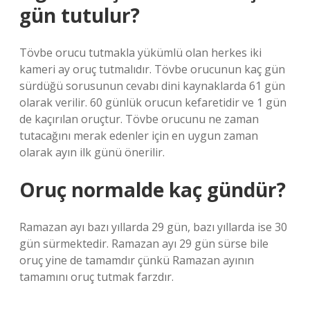
gün tutulur?
Tövbe orucu tutmakla yükümlü olan herkes iki
kameri ay oruç tutmalıdır. Tövbe orucunun kaç gün
sürdüğü sorusunun cevabı dini kaynaklarda 61 gün
olarak verilir. 60 günlük orucun kefaretidir ve 1 gün
de kaçırılan oruçtur. Tövbe orucunu ne zaman
tutacağını merak edenler için en uygun zaman
olarak ayın ilk günü önerilir.
Oruç normalde kaç gündür?
Ramazan ayı bazı yıllarda 29 gün, bazı yıllarda ise 30
gün sürmektedir. Ramazan ayı 29 gün sürse bile
oruç yine de tamamdır çünkü Ramazan ayının
tamamını oruç tutmak farzdır.