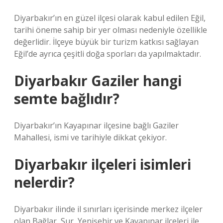
Diyarbakır’ın en güzel ilçesi olarak kabul edilen Eğil,
tarihi öneme sahip bir yer olması nedeniyle özellikle
değerlidir. İlçeye büyük bir turizm katkısı sağlayan
Eğil’de ayrıca çeşitli doğa sporları da yapılmaktadır.
Diyarbakır Gaziler hangi
semte bağlıdır?
Diyarbakır’ın Kayapınar ilçesine bağlı Gaziler
Mahallesi, ismi ve tarihiyle dikkat çekiyor.
Diyarbakır ilçeleri isimleri
nelerdir?
Diyarbakır ilinde il sınırları içerisinde merkez ilçeler
olan Bağlar, Sur, Yenişehir ve Kayapınar ilçeleri ile