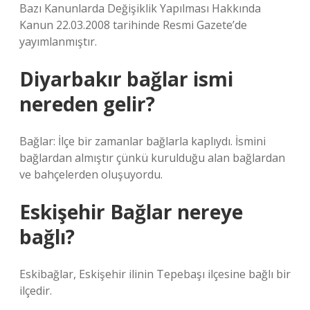
Bazı Kanunlarda Değişiklik Yapılması Hakkında
Kanun 22.03.2008 tarihinde Resmi Gazete’de
yayımlanmıştır.
Diyarbakır bağlar ismi
nereden gelir?
Bağlar: İlçe bir zamanlar bağlarla kaplıydı. İsmini
bağlardan almıştır çünkü kurulduğu alan bağlardan
ve bahçelerden oluşuyordu.
Eskişehir Bağlar nereye
bağlı?
Eskibağlar, Eskişehir ilinin Tepebaşı ilçesine bağlı bir
ilçedir.