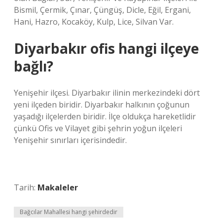
Bismil, Çermik, Çınar, Çüngüş, Dicle, Eğil, Ergani,
Hani, Hazro, Kocaköy, Kulp, Lice, Silvan Var.
Diyarbakır ofis hangi ilçeye
bağlı?
Yenişehir ilçesi. Diyarbakır ilinin merkezindeki dört
yeni ilçeden biridir. Diyarbakır halkının çoğunun
yaşadığı ilçelerden biridir. İlçe oldukça hareketlidir
çünkü Ofis ve Vilayet gibi şehrin yoğun ilçeleri
Yenişehir sınırları içerisindedir.
Tarih:
Makaleler
Bağcılar Mahallesi hangi şehirdedir