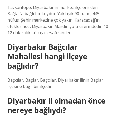
Tavşantepe, Diyarbakır’ın merkez ilçelerinden
Bağlar’a bağlı bir köydür. Yaklaşık 90 hane, 445
nüfus. Şehir merkezine çok yakın, Karacadağ’ın
eteklerinde, Diyarbakır-Mardin yolu üzerindedir. 10-
12 dakikalık sürüş mesafesindedir.
Diyarbakır Bağcılar
Mahallesi hangi ilçeye
bağlıdır?
Bağcılar, Bağlar. Bağcılar, Diyarbakır ilinin Bağlar
ilçesine bağlı bir ilçedir.
Diyarbakır il olmadan önce
nereye bağlıydı?