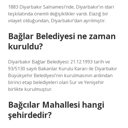
1883 Diyarbakır Salnamesi’nde, Diyarbakır’ın idari
teşkilatında önemli değişiklikler vardı. Elazığ bir
vilayet olduğundan, Diyarbakır’dan ayrılmıştır.
Bağlar Belediyesi ne zaman
kuruldu?
Diyarbakır Bağlar Belediyesi: 21.12.1993 tarih ve
93/5130 sayılı Bakanlar Kurulu Kararı ile Diyarbakır
Büyükşehir Belediyesi’nin kurulmasının ardından
birinci etap belediyeleri olan Sur ve Yenişehir
birlikte kurulmuştur.
Bağcılar Mahallesi hangi
şehirdedir?