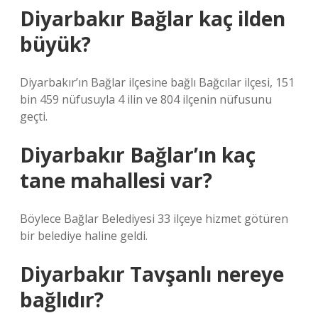
Diyarbakır Bağlar kaç ilden
büyük?
Diyarbakır’ın Bağlar ilçesine bağlı Bağcılar ilçesi, 151
bin 459 nüfusuyla 4 ilin ve 804 ilçenin nüfusunu
geçti.
Diyarbakır Bağlar’ın kaç
tane mahallesi var?
Böylece Bağlar Belediyesi 33 ilçeye hizmet götüren
bir belediye haline geldi.
Diyarbakır Tavşanlı nereye
bağlıdır?