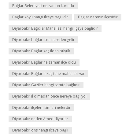
Bağlar Belediyesi ne zaman kuruldu
Bağlar köyü hangi ilçeye bağlıdır
Bağlar nerenin ilçesidir
Diyarbakır Bağcılar Mahallesi hangi ilçeye bağlıdır
Diyarbakır bağlar ismi nereden gelir
Diyarbakır Bağlar kaç ilden büyük
Diyarbakır Bağlar ne zaman ilçe oldu
Diyarbakır Bağların kaç tane mahallesi var
Diyarbakır Gaziler hangi semte bağlıdır
Diyarbakır il olmadan önce nereye bağlıydı
Diyarbakır ilçeleri isimleri nelerdir
Diyarbakır neden Amed diyorlar
Diyarbakır ofis hangi ilçeye bağlı