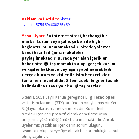
Reklam ve İletişim:
Skype:
live:.cid.575569c608265c69
Yasal Uyarı:
Bu internet sitesi, herhangi bir
marka, kurum veya şahıs şirketi ile hiçbir
bağlantısı bulunmamaktadır. Sitede yalnızca
kendi hazırladığımız makaleler
paylaşılmaktadır. Burada yer alan içerikler
haber niteliği taşımamakta olup, gerçek kurum
ve kişiler hakkında paylaşım yapılmamaktadır.
Gerçek kurum ve kişiler ile isim benzerlikleri
tamamen tesadüfidir. Sitemizdeki bilgiler taslak
halindedir ve tavsiye niteliği taşımazlar.
Sitemiz, 5651 Sayılı Kanun gereğince Bilgi Teknolojileri
ve İletişim Kurumu (BTK) tarafından onaylanmış bir Yer
Sağlayıcı olarak hizmet vermektedir. Bu nedenle,
sitedeki içerikleri proaktif olarak denetleme veya
araştırma yükümlülüğümüz bulunmamaktadır. Ancak,
üyelerimiz yazdıkları içeriklerin sorumluluğunu
taşımakta olup, siteye üye olarak bu sorumluluğu kabul
etmiş sayılırlar.