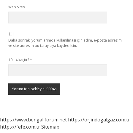
Web Sitesi
Daha sonraki yorumlarımda kullanılması için adım, e-posta adresim
ve site adresim bu tarayıcıya kaydedilsin.
10 - 4 kaçtır?
*
https://www.bengaliforum.net
https://orjindogalgaz.com.tr
https://fefe.com.tr
Sitemap