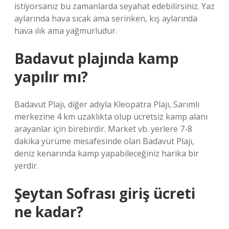
istiyorsanız bu zamanlarda seyahat edebilirsiniz. Yaz
aylarında hava sıcak ama serinken, kış aylarında
hava ılık ama yağmurludur.
Badavut plajında kamp
yapılır mı?
Badavut Plajı, diğer adıyla Kleopatra Plajı, Sarımlı
merkezine 4 km uzaklıkta olup ücretsiz kamp alanı
arayanlar için birebirdir. Market vb. yerlere 7-8
dakika yürüme mesafesinde olan Badavut Plajı,
deniz kenarında kamp yapabileceğiniz harika bir
yerdir.
Şeytan Sofrası giriş ücreti
ne kadar?