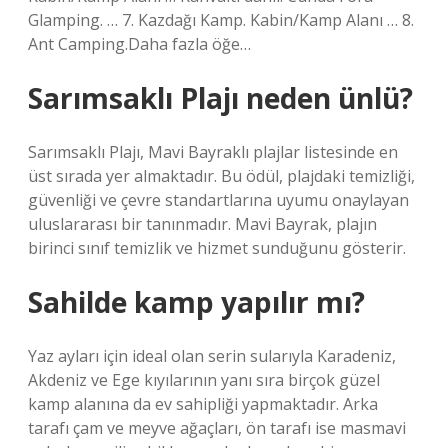
Glamping. … 7. Kazdağı Kamp. Kabin/Kamp Alanı … 8.
Ant Camping.Daha fazla öğe…
Sarımsaklı Plajı neden ünlü?
Sarımsaklı Plajı, Mavi Bayraklı plajlar listesinde en
üst sırada yer almaktadır. Bu ödül, plajdaki temizliği,
güvenliği ve çevre standartlarına uyumu onaylayan
uluslararası bir tanınmadır. Mavi Bayrak, plajın
birinci sınıf temizlik ve hizmet sunduğunu gösterir.
Sahilde kamp yapılır mı?
Yaz ayları için ideal olan serin sularıyla Karadeniz,
Akdeniz ve Ege kıyılarının yanı sıra birçok güzel
kamp alanına da ev sahipliği yapmaktadır. Arka
tarafı çam ve meyve ağaçları, ön tarafı ise masmavi