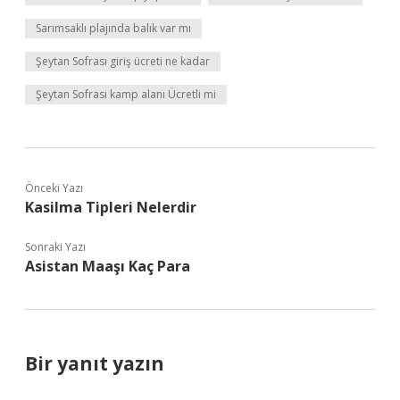
Sarımsaklı plajında balık var mı
Şeytan Sofrası giriş ücreti ne kadar
Şeytan Sofrası kamp alanı Ücretli mi
Önceki Yazı
Kasilma Tipleri Nelerdir
Sonraki Yazı
Asistan Maaşı Kaç Para
Bir yanıt yazın