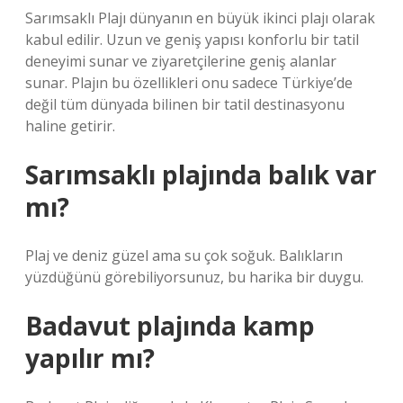
Sarımsaklı Plajı dünyanın en büyük ikinci plajı olarak
kabul edilir. Uzun ve geniş yapısı konforlu bir tatil
deneyimi sunar ve ziyaretçilerine geniş alanlar
sunar. Plajın bu özellikleri onu sadece Türkiye’de
değil tüm dünyada bilinen bir tatil destinasyonu
haline getirir.
Sarımsaklı plajında balık var
mı?
Plaj ve deniz güzel ama su çok soğuk. Balıkların
yüzdüğünü görebiliyorsunuz, bu harika bir duygu.
Badavut plajında kamp
yapılır mı?