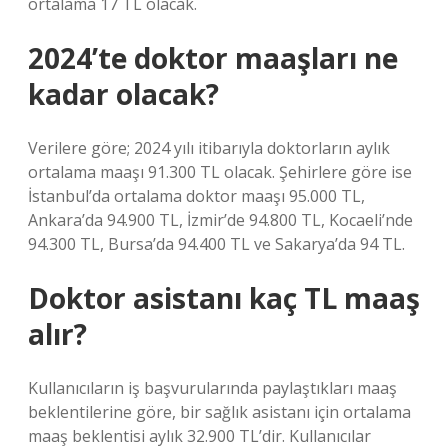
ortalama 17 TL olacak.
2024’te doktor maaşları ne
kadar olacak?
Verilere göre; 2024 yılı itibarıyla doktorların aylık
ortalama maaşı 91.300 TL olacak. Şehirlere göre ise
İstanbul’da ortalama doktor maaşı 95.000 TL,
Ankara’da 94.900 TL, İzmir’de 94.800 TL, Kocaeli’nde
94.300 TL, Bursa’da 94.400 TL ve Sakarya’da 94 TL.
Doktor asistanı kaç TL maaş
alır?
Kullanıcıların iş başvurularında paylaştıkları maaş
beklentilerine göre, bir sağlık asistanı için ortalama
maaş beklentisi aylık 32.900 TL’dir. Kullanıcılar