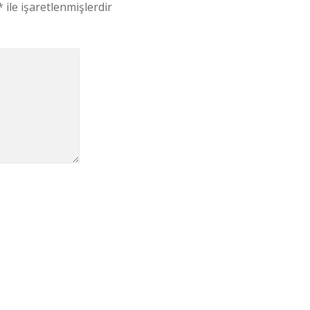
*
ile işaretlenmişlerdir