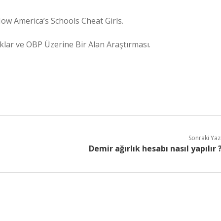
 How America’s Schools Cheat Girls.
klar ve OBP Üzerine Bir Alan Araştırması.
Sonraki Yaz
Demir ağırlık hesabı nasıl yapılır 