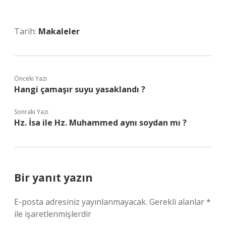
Tarih:
Makaleler
Önceki Yazı
Hangi çamaşır suyu yasaklandı ?
Sonraki Yazı
Hz. İsa ile Hz. Muhammed aynı soydan mı ?
Bir yanıt yazın
E-posta adresiniz yayınlanmayacak.
Gerekli alanlar
*
ile işaretlenmişlerdir