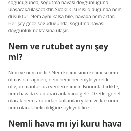
soğuduğunda, soğutma havası doygunluğuna
ulaşacak/ulaşacaktır. Sıcaklık ısı ısısı olduğunda nem
düşüktür. Nem aynı kalsa bile, havada nem artar.
Her şey gece soğuduğunda, soğutma havası
doygunluk noktasına ulaşır.
Nem ve rutubet aynı şey
mi?
Nem ve nem nedir? Nem kelimesinin kelimesi nem
olmasına rağmen, nem nemi nedeniyle yerelde
oluşan mantarlara verilen isimdir. Bununla birlikte,
nem havada su buharı anlamına gelir. Özetle, genel
olarak nem tarafından kullanılan yıkım ve kokunun
nem olarak belirtildiğini söyleyebiliriz.
Nemli hava mı iyi kuru hava