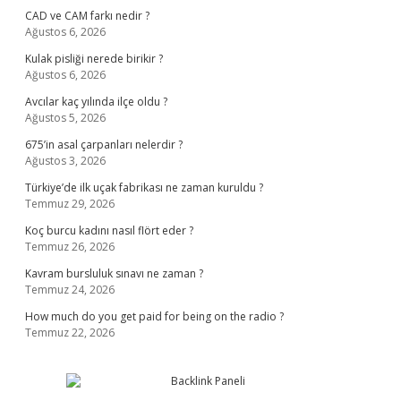
CAD ve CAM farkı nedir ?
Ağustos 6, 2026
Kulak pisliği nerede birikir ?
Ağustos 6, 2026
Avcılar kaç yılında ilçe oldu ?
Ağustos 5, 2026
675’in asal çarpanları nelerdir ?
Ağustos 3, 2026
Türkiye’de ilk uçak fabrikası ne zaman kuruldu ?
Temmuz 29, 2026
Koç burcu kadını nasıl flört eder ?
Temmuz 26, 2026
Kavram bursluluk sınavı ne zaman ?
Temmuz 24, 2026
How much do you get paid for being on the radio ?
Temmuz 22, 2026