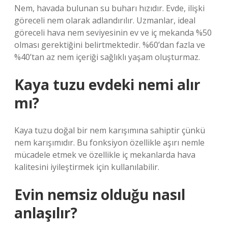
Nem, havada bulunan su buharı hızıdır. Evde, ilişki
göreceli nem olarak adlandırılır. Uzmanlar, ideal
göreceli hava nem seviyesinin ev ve iç mekanda %50
olması gerektiğini belirtmektedir. %60’dan fazla ve
%40’tan az nem içeriği sağlıklı yaşam oluşturmaz.
Kaya tuzu evdeki nemi alır
mı?
Kaya tuzu doğal bir nem karışımına sahiptir çünkü
nem karışımıdır. Bu fonksiyon özellikle aşırı nemle
mücadele etmek ve özellikle iç mekanlarda hava
kalitesini iyileştirmek için kullanılabilir.
Evin nemsiz olduğu nasıl
anlaşılır?