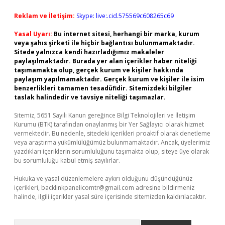
Reklam ve İletişim:
Skype: live:.cid.575569c608265c69
Yasal Uyarı:
Bu internet sitesi, herhangi bir marka, kurum
veya şahıs şirketi ile hiçbir bağlantısı bulunmamaktadır.
Sitede yalnızca kendi hazırladığımız makaleler
paylaşılmaktadır. Burada yer alan içerikler haber niteliği
taşımamakta olup, gerçek kurum ve kişiler hakkında
paylaşım yapılmamaktadır. Gerçek kurum ve kişiler ile isim
benzerlikleri tamamen tesadüfidir. Sitemizdeki bilgiler
taslak halindedir ve tavsiye niteliği taşımazlar.
Sitemiz, 5651 Sayılı Kanun gereğince Bilgi Teknolojileri ve İletişim
Kurumu (BTK) tarafından onaylanmış bir Yer Sağlayıcı olarak hizmet
vermektedir. Bu nedenle, sitedeki içerikleri proaktif olarak denetleme
veya araştırma yükümlülüğümüz bulunmamaktadır. Ancak, üyelerimiz
yazdıkları içeriklerin sorumluluğunu taşımakta olup, siteye üye olarak
bu sorumluluğu kabul etmiş sayılırlar.
Hukuka ve yasal düzenlemelere aykırı olduğunu düşündüğünüz
içerikleri,
backlinkpanelicomtr@gmail.com
adresine bildirmeniz
halinde, ilgili içerikler yasal süre içerisinde sitemizden kaldırılacaktır.
Arama