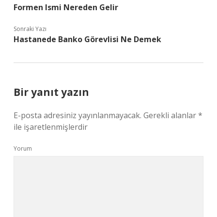
Formen Ismi Nereden Gelir
Sonraki Yazı
Hastanede Banko Görevlisi Ne Demek
Bir yanıt yazın
E-posta adresiniz yayınlanmayacak.
Gerekli alanlar
*
ile işaretlenmişlerdir
Yorum