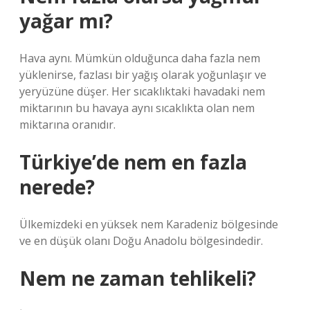
yağar mı?
Hava aynı. Mümkün olduğunca daha fazla nem
yüklenirse, fazlası bir yağış olarak yoğunlaşır ve
yeryüzüne düşer. Her sıcaklıktaki havadaki nem
miktarının bu havaya aynı sıcaklıkta olan nem
miktarına oranıdır.
Türkiye’de nem en fazla
nerede?
Ülkemizdeki en yüksek nem Karadeniz bölgesinde
ve en düşük olanı Doğu Anadolu bölgesindedir.
Nem ne zaman tehlikeli?