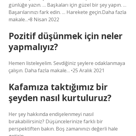
günlüğe yazın. … Başkaları için güzel bir şey yapın. …
Başarılarınızı fark edin. … Harekete geçin.Daha fazla
makale…•8 Nisan 2022
Pozitif düşünmek için neler
yapmalıyız?
Hemen listeleyelim. Sevdiğiniz şeylere odaklanmaya
çalışın. Daha fazla makale… •25 Aralık 2021
Kafamıza taktığımız bir
şeyden nasıl kurtuluruz?
Her şey hakkında endişelenmeyi nasıl
bırakabilirsiniz? Düşüncelerinize farklı bir
perspektiften bakın. Boş zamanınızı değerli hale