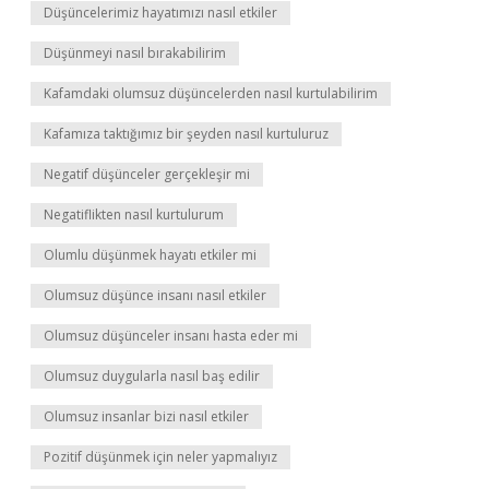
Düşüncelerimiz hayatımızı nasıl etkiler
Düşünmeyi nasıl bırakabilirim
Kafamdaki olumsuz düşüncelerden nasıl kurtulabilirim
Kafamıza taktığımız bir şeyden nasıl kurtuluruz
Negatif düşünceler gerçekleşir mi
Negatiflikten nasıl kurtulurum
Olumlu düşünmek hayatı etkiler mi
Olumsuz düşünce insanı nasıl etkiler
Olumsuz düşünceler insanı hasta eder mi
Olumsuz duygularla nasıl baş edilir
Olumsuz insanlar bizi nasıl etkiler
Pozitif düşünmek için neler yapmalıyız