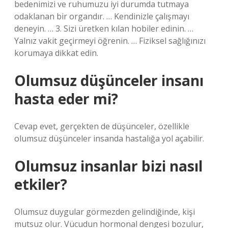
bedenimizi ve ruhumuzu iyi durumda tutmaya
odaklanan bir organdır. … Kendinizle çalışmayı
deneyin. … 3. Sizi üretken kılan hobiler edinin. …
Yalnız vakit geçirmeyi öğrenin. … Fiziksel sağlığınızı
korumaya dikkat edin.
Olumsuz düşünceler insanı
hasta eder mi?
Cevap evet, gerçekten de düşünceler, özellikle
olumsuz düşünceler insanda hastalığa yol açabilir.
Olumsuz insanlar bizi nasıl
etkiler?
Olumsuz duygular görmezden gelindiğinde, kişi
mutsuz olur. Vücudun hormonal dengesi bozulur,