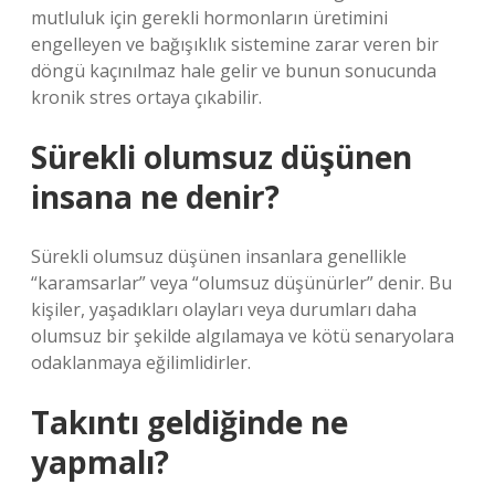
mutluluk için gerekli hormonların üretimini
engelleyen ve bağışıklık sistemine zarar veren bir
döngü kaçınılmaz hale gelir ve bunun sonucunda
kronik stres ortaya çıkabilir.
Sürekli olumsuz düşünen
insana ne denir?
Sürekli olumsuz düşünen insanlara genellikle
“karamsarlar” veya “olumsuz düşünürler” denir. Bu
kişiler, yaşadıkları olayları veya durumları daha
olumsuz bir şekilde algılamaya ve kötü senaryolara
odaklanmaya eğilimlidirler.
Takıntı geldiğinde ne
yapmalı?