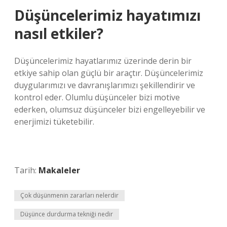
Düşüncelerimiz hayatımızı
nasıl etkiler?
Düşüncelerimiz hayatlarımız üzerinde derin bir
etkiye sahip olan güçlü bir araçtır. Düşüncelerimiz
duygularımızı ve davranışlarımızı şekillendirir ve
kontrol eder. Olumlu düşünceler bizi motive
ederken, olumsuz düşünceler bizi engelleyebilir ve
enerjimizi tüketebilir.
Tarih:
Makaleler
Çok düşünmenin zararları nelerdir
Düşünce durdurma tekniği nedir