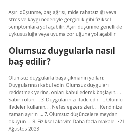
Aşırı düşünme, baş ağrısı, mide rahatsızlığı veya
stres ve kaygı nedeniyle gerginlik gibi fiziksel
semptomlara yol açabilir. Aşırı düşünme genellikle
uykusuzluğa veya uyuma zorluğuna yol açabilir.
Olumsuz duygularla nasıl
baş edilir?
Olumsuz duygularla başa çıkmanın yolları:
Duygularınızı kabul edin. Olumsuz duyguları
reddetmek yerine, onları kabul ederek başlayın. …
Sabırlı olun. … 3. Duygularınızı ifade edin. … Olumlu
ifadeler kullanın. … Nefes egzersizleri. … Kendinize
zaman ayırın. … 7. Olumsuz düşüncelere meydan
okuyun. … 8. Fiziksel aktivite.Daha fazla makale…•21
Ağustos 2023