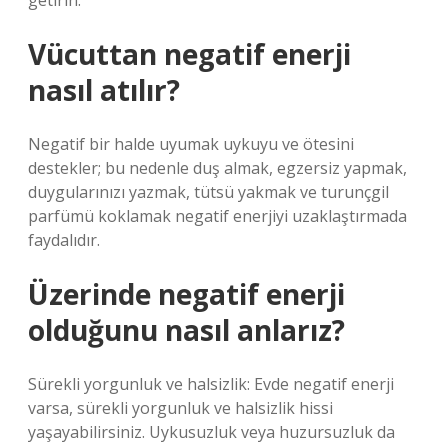
getirin.
Vücuttan negatif enerji
nasıl atılır?
Negatif bir halde uyumak uykuyu ve ötesini
destekler; bu nedenle duş almak, egzersiz yapmak,
duygularınızı yazmak, tütsü yakmak ve turunçgil
parfümü koklamak negatif enerjiyi uzaklaştırmada
faydalıdır.
Üzerinde negatif enerji
olduğunu nasıl anlarız?
Sürekli yorgunluk ve halsizlik: Evde negatif enerji
varsa, sürekli yorgunluk ve halsizlik hissi
yaşayabilirsiniz. Uykusuzluk veya huzursuzluk da