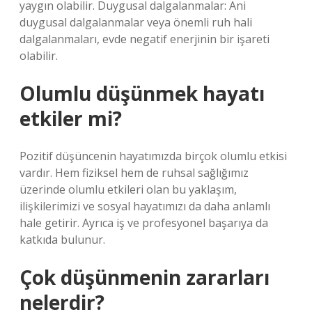
yaygın olabilir. Duygusal dalgalanmalar: Ani
duygusal dalgalanmalar veya önemli ruh hali
dalgalanmaları, evde negatif enerjinin bir işareti
olabilir.
Olumlu düşünmek hayatı
etkiler mi?
Pozitif düşüncenin hayatımızda birçok olumlu etkisi
vardır. Hem fiziksel hem de ruhsal sağlığımız
üzerinde olumlu etkileri olan bu yaklaşım,
ilişkilerimizi ve sosyal hayatımızı da daha anlamlı
hale getirir. Ayrıca iş ve profesyonel başarıya da
katkıda bulunur.
Çok düşünmenin zararları
nelerdir?