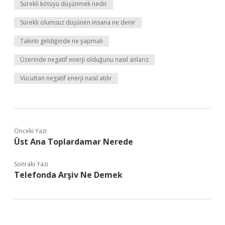
Sürekli kötüyü düşünmek nedir
Sürekli olumsuz düşünen insana ne denir
Takıntı geldiğinde ne yapmalı
Üzerinde negatif enerji olduğunu nasıl anlarız
Vücuttan negatif enerji nasıl atılır
Önceki Yazı
Üst Ana Toplardamar Nerede
Sonraki Yazı
Telefonda Arşiv Ne Demek