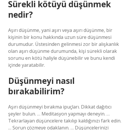
Sürekli kötüyü düşünmek
nedir?
Aşırı düşünme, yani aşırı veya aşırı düşünme, bir
kişinin bir konu hakkında uzun süre düşünmesi
durumudur. Üstesinden gelinmesi zor bir alışkanlık
olan aşırı düşünme durumunda, kişi sürekli olarak
sorunu en kötü haliyle düşünebilir ve bunu kendi
içinde yaratabilir.
Düşünmeyi nasıl
bırakabilirim?
Aşırı düşünmeyi bırakma ipuçları. Dikkat dağıtıcı
şeyler bulun. … Meditasyon yapmayı deneyin. …
Tekrarlayan düşüncelere takılıp kaldığınızı fark edin.
… Sorun çözmeye odaklanın. … Düşüncelerinizi