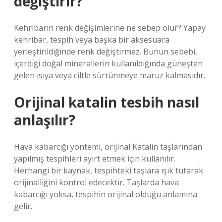
değiştirir?
Kehribarın renk değişimlerine ne sebep olur? Yapay
kehribar, tespih veya başka bir aksesuara
yerleştirildiğinde renk değiştirmez. Bunun sebebi,
içerdiği doğal minerallerin kullanıldığında güneşten
gelen ısıya veya ciltle sürtünmeye maruz kalmasıdır.
Orijinal katalin tesbih nasıl
anlaşılır?
Hava kabarcığı yöntemi, orijinal Katalin taşlarından
yapılmış tespihleri ​​ayırt etmek için kullanılır.
Herhangi bir kaynak, tespihteki taşlara ışık tutarak
orijinalliğini kontrol edecektir. Taşlarda hava
kabarcığı yoksa, tespihin orijinal olduğu anlamına
gelir.