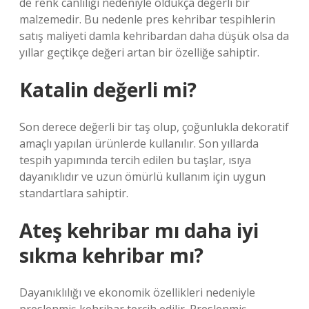
de renk canlılığı nedeniyle oldukça değerli bir
malzemedir. Bu nedenle pres kehribar tespihlerin
satış maliyeti damla kehribardan daha düşük olsa da
yıllar geçtikçe değeri artan bir özelliğe sahiptir.
Katalin değerli mi?
Son derece değerli bir taş olup, çoğunlukla dekoratif
amaçlı yapılan ürünlerde kullanılır. Son yıllarda
tespih yapımında tercih edilen bu taşlar, ısıya
dayanıklıdır ve uzun ömürlü kullanım için uygun
standartlara sahiptir.
Ateş kehribar mı daha iyi
sıkma kehribar mı?
Dayanıklılığı ve ekonomik özellikleri nedeniyle