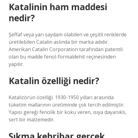
Katalinin ham maddesi
nedir?
Şeffaf veya yarı saydam olabilen ve çeşitli renklerde
üretilebilen Catalin aslında bir marka adıdır.
Amerikan Catalin Corporation tarafından patentli
olan bu madde fenol-formaldehit reçinesinden
yapılır.
Katalin özelliği nedir?
Katalizörün özelliği. 1930-1950 yılları arasında
tüketim mallarının üretiminde çok tercih edilmiştir.
Yapısı gereği fenolik bir koku veren, ısıya dayanıklı,
sert bir malzemedir.
Sıkma kehribar gerçek