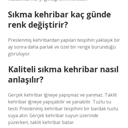
Sıkma kehribar kaç günde
renk değiştirir?
Preslenmiş kehribardan yapılan tespihin yaklaşık bir
ay sonra daha parlak ve özel bir renge büründüğü
görülüyor.
Kaliteli sıkma kehribar nasıl
anlaşılır?
Gerçek kehribar iğneye yapışmaz ve yanmaz. Taklit
kehribar iğneye yapışabilir ve yanabilir. Tuzlu su
testi: Preslenmiş kehribar tespihini bir bardak tuzlu
suya atın. Gerçek kehribar suyun üzerinde
yüzerken, taklit kehribar batar.