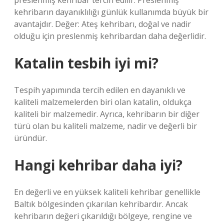
preslenmiş kehribar tercih edilir. Preslenmiş
kehribarın dayanıklılığı günlük kullanımda büyük bir
avantajdır. Değer: Ateş kehribarı, doğal ve nadir
olduğu için preslenmiş kehribardan daha değerlidir.
Katalin tesbih iyi mi?
Tespih yapımında tercih edilen en dayanıklı ve
kaliteli malzemelerden biri olan katalin, oldukça
kaliteli bir malzemedir. Ayrıca, kehribarın bir diğer
türü olan bu kaliteli malzeme, nadir ve değerli bir
üründür.
Hangi kehribar daha iyi?
En değerli ve en yüksek kaliteli kehribar genellikle
Baltık bölgesinden çıkarılan kehribardır. Ancak
kehribarın değeri çıkarıldığı bölgeye, rengine ve