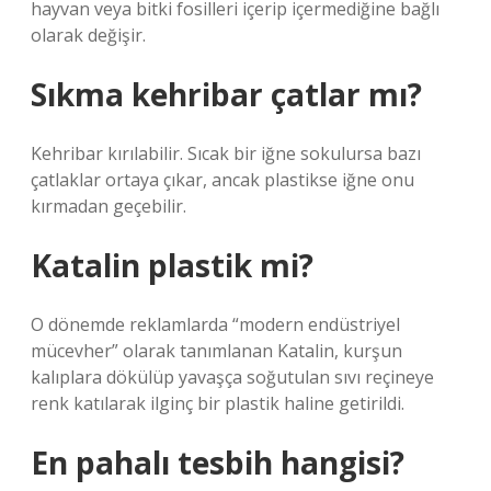
hayvan veya bitki fosilleri içerip içermediğine bağlı
olarak değişir.
Sıkma kehribar çatlar mı?
Kehribar kırılabilir. Sıcak bir iğne sokulursa bazı
çatlaklar ortaya çıkar, ancak plastikse iğne onu
kırmadan geçebilir.
Katalin plastik mi?
O dönemde reklamlarda “modern endüstriyel
mücevher” olarak tanımlanan Katalin, kurşun
kalıplara dökülüp yavaşça soğutulan sıvı reçineye
renk katılarak ilginç bir plastik haline getirildi.
En pahalı tesbih hangisi?