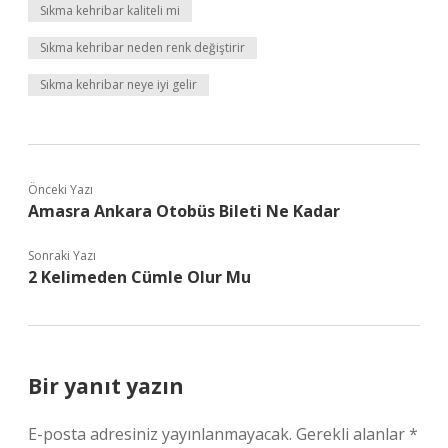
Sıkma kehribar kaliteli mi
Sıkma kehribar neden renk değiştirir
Sıkma kehribar neye iyi gelir
Önceki Yazı
Amasra Ankara Otobüs Bileti Ne Kadar
Sonraki Yazı
2 Kelimeden Cümle Olur Mu
Bir yanıt yazın
E-posta adresiniz yayınlanmayacak.
Gerekli alanlar
*