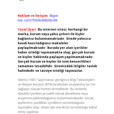
Reklam ve İletişim:
Skype:
live:.cid.575569c608265c69
Yasal Uyarı:
Bu internet sitesi, herhangi bir
marka, kurum veya şahıs şirketi ile hiçbir
bağlantısı bulunmamaktadır. Sitede yalnızca
kendi hazırladığımız makaleler
paylaşılmaktadır. Burada yer alan içerikler
haber niteliği taşımamakta olup, gerçek kurum
ve kişiler hakkında paylaşım yapılmamaktadır.
Gerçek kurum ve kişiler ile isim benzerlikleri
tamamen tesadüfidir. Sitemizdeki bilgiler taslak
halindedir ve tavsiye niteliği taşımazlar.
Sitemiz, 5651 Sayılı Kanun gereğince Bilgi Teknolojileri
ve İletişim Kurumu (BTK) tarafından onaylanmış bir Yer
Sağlayıcı olarak hizmet vermektedir. Bu nedenle,
sitedeki içerikleri proaktif olarak denetleme veya
araştırma yükümlülüğümüz bulunmamaktadır. Ancak,
üyelerimiz yazdıkları içeriklerin sorumluluğunu
taşımakta olup, siteye üye olarak bu sorumluluğu kabul
etmiş sayılırlar.