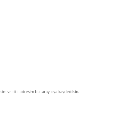
im ve site adresim bu tarayıcıya kaydedilsin.