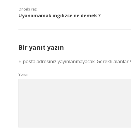
Önceki Yazı
Uyanamamak ingilizce ne demek ?
Bir yanıt yazın
E-posta adresiniz yayınlanmayacak.
Gerekli alanlar
Yorum