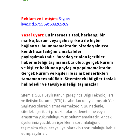
Reklam ve İletişim:
Skype:
live:.cid.575569c608265c69
Yasal Uyarı:
Bu internet sitesi, herhangi bir
marka, kurum veya şahıs şirketi ile hiçbir
bağlantısı bulunmamaktadır. Sitede yalnızca
kendi hazırladığımız makaleler
paylaşılmaktadır. Burada yer alan içerikler
haber niteliği taşımamakta olup, gerçek kurum
ve kişiler hakkında paylaşım yapılmamaktadır.
Gerçek kurum ve kişiler ile isim benzerlikleri
tamamen tesadüfidir. Sitemizdeki bilgiler taslak
halindedir ve tavsiye niteliği taşımazlar.
Sitemiz, 5651 Sayılı Kanun gereğince Bilgi Teknolojileri
ve İletişim Kurumu (BTK) tarafından onaylanmış bir Yer
Sağlayıcı olarak hizmet vermektedir. Bu nedenle,
sitedeki içerikleri proaktif olarak denetleme veya
araştırma yükümlülüğümüz bulunmamaktadır. Ancak,
üyelerimiz yazdıkları içeriklerin sorumluluğunu
taşımakta olup, siteye üye olarak bu sorumluluğu kabul
etmiş sayılırlar.