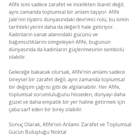
Afife ismi sadece zarafet ve incelikten ibaret değil;
aynı zamanda toplumsal bir anlam taşıyor. Afife
Jale’nin tiyatro dünyasındaki devrimci rolü, bu ismin
tarihteki yerini daha da değerli hale getiriyor.
Kadınların sanat alanındaki gücünü ve
bağımsızlıklarını simgeleyen Afife, bugünün
dünyasında da kadınların güçlenmesinin sembolü
olabilir.
Geleceğe bakacak olursak, Afife’nin anlamı sadece
bireysel bir zarafet değil, aynı zamanda toplumsal
bir değişim çağrısı gibi de algılanabilir. Her Afife,
toplumsal sorumluluğunu hisseden, dünyayı daha
güzel ve daha empatik bir yer haline getirmek için
çaba sarf eden bir birey olabilir.
Sonuç Olarak, Afife’nin Anlamı: Zarafet ve Toplumsal
Gücün Buluştuğu Nokta!