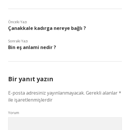
Önceki Yazı
Çanakkale kadırga nereye bağlı ?
Sonraki Yazı
Bin eş anlami nedir ?
Bir yanıt yazın
E-posta adresiniz yayınlanmayacak.
Gerekli alanlar
*
ile işaretlenmişlerdir
Yorum