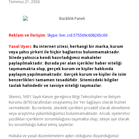
Temmuz 21, 2026
Reklam ve İletişim:
Skype: live:.cid.575569c608265c69
Yasal Uyarı:
Bu internet sitesi, herhangi bir marka, kurum
veya şahıs şirketi ile hiçbir bağlantısı bulunmamaktadır.
Sitede yalnızca kendi hazırladığımız makaleler
paylaşılmaktadır. Burada yer alan içerikler haber niteliği
taşımamakta olup, gerçek kurum ve kişiler hakkında
paylaşım yapılmamaktadır. Gerçek kurum ve kişiler ile isim
benzerlikleri tamamen tesadüfidir. Sitemizdeki bilgiler
taslak halindedir ve tavsiye niteliği taşımazlar.
Sitemiz, 5651 Sayılı Kanun gereğince Bilgi Teknolojileri ve İletişim
Kurumu (BTK) tarafından onaylanmış bir Yer Sağlayıcı olarak hizmet
vermektedir. Bu nedenle, sitedeki içerikleri proaktif olarak denetleme
veya araştırma yükümlülüğümüz bulunmamaktadır. Ancak, üyelerimiz
yazdıkları içeriklerin sorumluluğunu taşımakta olup, siteye üye olarak
bu sorumluluğu kabul etmiş sayılırlar.
Hukuka ve yasal düzenlemelere aykırı olduğunu düşündüğünüz