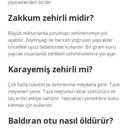
yiyeceklerden biridir.
Zakkum zehirli midir?
Büyük miktarlarda yutulması zehirlenmeye yol
açabilir. Zeytinyağı ile haricen yoğrulan yapraklar
öncelikle uyuz tedavisinde kullanılır. Bir gram kuru
yaprak insanlarda tehlikeli zehirlenmelere yol açar.
Karayemiş zehirli mi?
Çok fazla tüketilirse zehirlenme meydana gelir. Taze
meyveleri yenir. Taze meyveleri idrar söktürücü ve
taş eritici etkiye sahiptir. Yaprakları yemeklere koku
katmak için kullanılır.
Baldıran otu nasıl öldürür?