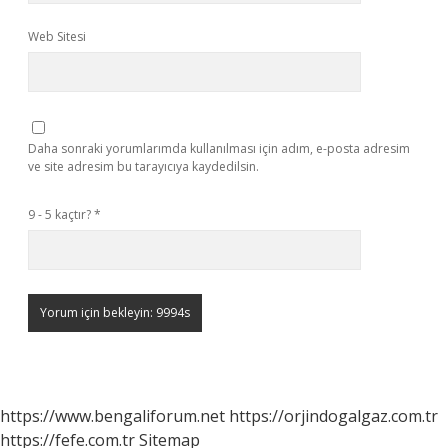
Web Sitesi
Daha sonraki yorumlarımda kullanılması için adım, e-posta adresim
ve site adresim bu tarayıcıya kaydedilsin.
9 - 5 kaçtır?
*
https://www.bengaliforum.net
https://orjindogalgaz.com.tr
https://fefe.com.tr
Sitemap