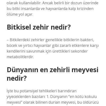
olarak kullanılabilir. Ancak belirli bir dozun üzerinde
bu bitki insanlarda ve hayvanlarda kalp krizinden
ölüme yol açar.
Bitkisel zehir nedir?
– Bitkilerdeki zehirler genellikle bitkilerin bakteri,
böcek ve yırtıcı hayvanlar gibi zararlı etkenlere karşı
kendilerini savunmak için ürettikleri sekonder
metabolitlerdir.
Dünyanın en zehirli meyvesi
nedir?
İşte bu potansiyel tehlikeleri barındıran
yiyeceklerden bazıları: 1. Dünyanın “en kötü kokulu
meyvesi” olarak bilinen durian meyvesi, bu öldürücü