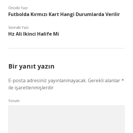
Önceki Yazı
Futbolda Kırmızı Kart Hangi Durumlarda Verilir
Sonraki Yazı
Hz Ali Ikinci Halife Mi
Bir yanıt yazın
E-posta adresiniz yayınlanmayacak.
Gerekli alanlar
*
ile işaretlenmişlerdir
Yorum