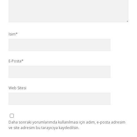
İsim*
E-Posta*
Web Sitesi
Daha sonraki yorumlarımda kullanılması için adım, e-posta adresim
ve site adresim bu tarayıcıya kaydedilsin.