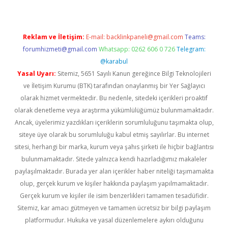
Reklam ve İletişim:
E-mail:
backlinkpaneli@gmail.com
Teams:
forumhizmeti@gmail.com
Whatsapp: 0262 606 0 726
Telegram:
@karabul
Yasal Uyarı:
Sitemiz, 5651 Sayılı Kanun gereğince Bilgi Teknolojileri
ve İletişim Kurumu (BTK) tarafından onaylanmış bir Yer Sağlayıcı
olarak hizmet vermektedir. Bu nedenle, sitedeki içerikleri proaktif
olarak denetleme veya araştırma yükümlülüğümüz bulunmamaktadır.
Ancak, üyelerimiz yazdıkları içeriklerin sorumluluğunu taşımakta olup,
siteye üye olarak bu sorumluluğu kabul etmiş sayılırlar. Bu internet
sitesi, herhangi bir marka, kurum veya şahıs şirketi ile hiçbir bağlantısı
bulunmamaktadır. Sitede yalnızca kendi hazırladığımız makaleler
paylaşılmaktadır. Burada yer alan içerikler haber niteliği taşımamakta
olup, gerçek kurum ve kişiler hakkında paylaşım yapılmamaktadır.
Gerçek kurum ve kişiler ile isim benzerlikleri tamamen tesadüfidir.
Sitemiz, kar amacı gütmeyen ve tamamen ücretsiz bir bilgi paylaşım
platformudur. Hukuka ve yasal düzenlemelere aykırı olduğunu