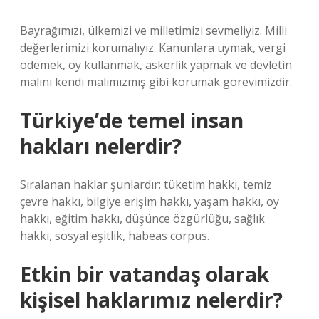
Bayrağımızı, ülkemizi ve milletimizi sevmeliyiz. Milli
değerlerimizi korumalıyız. Kanunlara uymak, vergi
ödemek, oy kullanmak, askerlik yapmak ve devletin
malını kendi malımızmış gibi korumak görevimizdir.
Türkiye’de temel insan
hakları nelerdir?
Sıralanan haklar şunlardır: tüketim hakkı, temiz
çevre hakkı, bilgiye erişim hakkı, yaşam hakkı, oy
hakkı, eğitim hakkı, düşünce özgürlüğü, sağlık
hakkı, sosyal eşitlik, habeas corpus.
Etkin bir vatandaş olarak
kişisel haklarımız nelerdir?