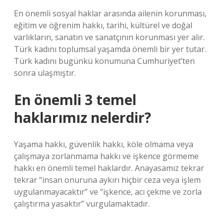
En önemli sosyal haklar arasında ailenin korunması,
eğitim ve öğrenim hakkı, tarihi, kültürel ve doğal
varlıkların, sanatın ve sanatçının korunması yer alır.
Türk kadını toplumsal yaşamda önemli bir yer tutar.
Türk kadını bugünkü konumuna Cumhuriyet’ten
sonra ulaşmıştır.
En önemli 3 temel
haklarımız nelerdir?
Yaşama hakkı, güvenlik hakkı, köle olmama veya
çalışmaya zorlanmama hakkı ve işkence görmeme
hakkı en önemli temel haklardır. Anayasamız tekrar
tekrar “insan onuruna aykırı hiçbir ceza veya işlem
uygulanmayacaktır” ve “işkence, acı çekme ve zorla
çalıştırma yasaktır” vurgulamaktadır.