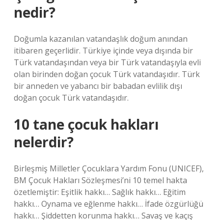
nedir?
Doğumla kazanılan vatandaşlık doğum anından
itibaren geçerlidir. Türkiye içinde veya dışında bir
Türk vatandaşından veya bir Türk vatandaşıyla evli
olan birinden doğan çocuk Türk vatandaşıdır. Türk
bir anneden ve yabancı bir babadan evlilik dışı
doğan çocuk Türk vatandaşıdır.
10 tane çocuk hakları
nelerdir?
Birleşmiş Milletler Çocuklara Yardım Fonu (UNICEF),
BM Çocuk Hakları Sözleşmesi’ni 10 temel hakta
özetlemiştir: Eşitlik hakkı… Sağlık hakkı… Eğitim
hakkı… Oynama ve eğlenme hakkı… İfade özgürlüğü
hakkı… Şiddetten korunma hakkı… Savaş ve kaçış