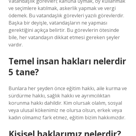
Vatandaşlık görevleri; kanuna uymak, oy kullanmak
ve seçimlere katılmak, askerlik yapmak ve vergi
ödemek. Bu vatandaşlık görevleri yazılı görevlerdir.
Başka bir deyişle, vatandaşların ne yapması
gerektiğini açıkça belirtir. Bu görevlerin ötesinde
bile, her vatandaşın dikkat etmesi gereken şeyler
vardır.
Temel insan hakları nelerdir
5 tane?
Bunlara her şeyden önce eğitim hakkı, aile kurma ve
sürdürme hakkı, sağlık hakkı ve ayrımcılıktan
korunma hakkı dahildir. Kim olursak olalım, sosyal
veya ulusal kökenimiz ne olursa olsun, erkek veya
kadın olmamız fark etmez, eğitim bizim hakkımızdır.
Kişisel haklarımız nelerdir?