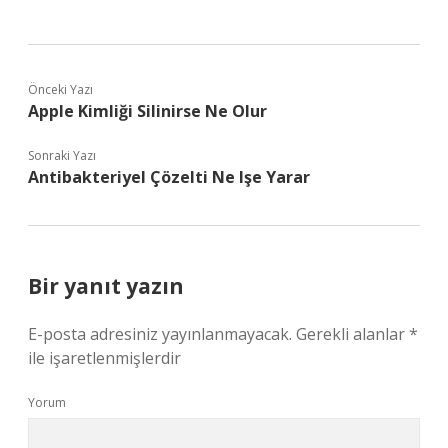
Önceki Yazı
Apple Kimliği Silinirse Ne Olur
Sonraki Yazı
Antibakteriyel Çözelti Ne Işe Yarar
Bir yanıt yazın
E-posta adresiniz yayınlanmayacak.
Gerekli alanlar
*
ile işaretlenmişlerdir
Yorum