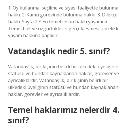
1. Oy kullanma, seçilme ve siyasi faaliyette bulunma
hakkı. 2. Kamu görevinde bulunma hakkı. 3. Dilekçe
hakkı. Sayfa 2 * En temel insan hakkı yaşamdır.
Temel hak ve özgürlüklerin gerçekleşmesi öncelikle
yaşam hakkına bağlıdır.
Vatandaşlık nedir 5. sınıf?
Vatandaşlık, bir kişinin belirli bir ülkedeki üyeliğinin
statüsü ve bundan kaynaklanan haklar, görevler ve
ayrıcalıklardır. Vatandaşlık, bir kişinin belirli bir
ülkedeki üyeliğinin statüsü ve bundan kaynaklanan
haklar, görevler ve ayrıcalıklardır.
Temel haklarımız nelerdir 4.
sınıf?