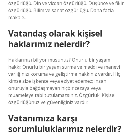
özgürlüğü. Din ve vicdan özgürlüğü. Düşünce ve fikir
özgürlüğü. Bilim ve sanat özgürlüğü. Daha fazla
makale…
Vatandaş olarak kişisel
haklarımız nelerdir?
Haklarınızı biliyor musunuz? Onurlu bir yaşam
hakkı: Onurlu bir yaşam sürme ve maddi ve manevi
varlığınızı koruma ve geliştirme hakkınız vardır. Hiç
kimse size işkence veya eziyet edemez; insan
onuruyla bağdaşmayan hiçbir cezaya veya
muameleye tabi tutulamazsınız. Özgürlük: Kişisel
özgürlüğünüz ve güvenliğiniz vardır.
Vatanımıza karşı
sorumluluklarımız nelerdir?