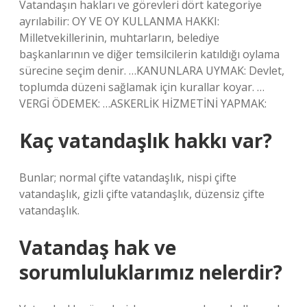
Vatandaşın hakları ve görevleri dört kategoriye
ayrılabilir: OY VE OY KULLANMA HAKKI:
Milletvekillerinin, muhtarların, belediye
başkanlarının ve diğer temsilcilerin katıldığı oylama
sürecine seçim denir. …KANUNLARA UYMAK: Devlet,
toplumda düzeni sağlamak için kurallar koyar. …
VERGİ ÖDEMEK: …ASKERLİK HİZMETİNİ YAPMAK:
Kaç vatandaşlık hakkı var?
Bunlar; normal çifte vatandaşlık, nispi çifte
vatandaşlık, gizli çifte vatandaşlık, düzensiz çifte
vatandaşlık.
Vatandaş hak ve
sorumluluklarımız nelerdir?