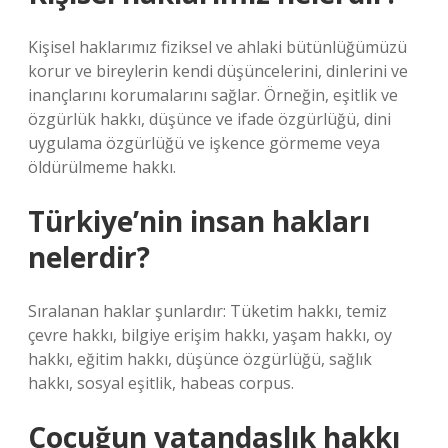
Kişisel haklarımız fiziksel ve ahlaki bütünlüğümüzü
korur ve bireylerin kendi düşüncelerini, dinlerini ve
inançlarını korumalarını sağlar. Örneğin, eşitlik ve
özgürlük hakkı, düşünce ve ifade özgürlüğü, dini
uygulama özgürlüğü ve işkence görmeme veya
öldürülmeme hakkı.
Türkiye’nin insan hakları
nelerdir?
Sıralanan haklar şunlardır: Tüketim hakkı, temiz
çevre hakkı, bilgiye erişim hakkı, yaşam hakkı, oy
hakkı, eğitim hakkı, düşünce özgürlüğü, sağlık
hakkı, sosyal eşitlik, habeas corpus.
Çocuğun vatandaşlık hakkı