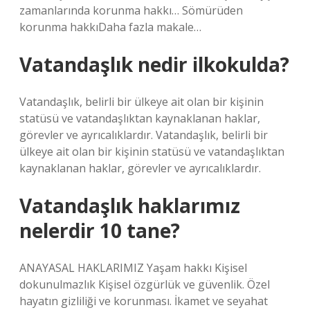
zamanlarında korunma hakkı… Sömürüden
korunma hakkıDaha fazla makale…
Vatandaşlık nedir ilkokulda?
Vatandaşlık, belirli bir ülkeye ait olan bir kişinin
statüsü ve vatandaşlıktan kaynaklanan haklar,
görevler ve ayrıcalıklardır. Vatandaşlık, belirli bir
ülkeye ait olan bir kişinin statüsü ve vatandaşlıktan
kaynaklanan haklar, görevler ve ayrıcalıklardır.
Vatandaşlık haklarımız
nelerdir 10 tane?
ANAYASAL HAKLARIMIZ Yaşam hakkı Kişisel
dokunulmazlık Kişisel özgürlük ve güvenlik. Özel
hayatın gizliliği ve korunması. İkamet ve seyahat