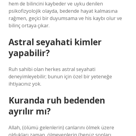
hem de bilincini kaybeder ve uyku denilen
psikofizyolojik olayda, bedende hayat kalmasına
rağmen, geçici bir duyumsama ve his kaybı olur ve
bilinç ortaya çıkar.
Astral seyahati kimler
yapabilir?
Ruh sahibi olan herkes astral seyahati
deneyimleyebilir; bunun için özel bir yeteneğe
ihtiyacınız yok.
Kuranda ruh bedenden
ayrılır mı?
Allah, (ölümü gelenlerin) canlarını ölmek üzere
oldukları zaman, ölmeyenlerin (henüz sonları