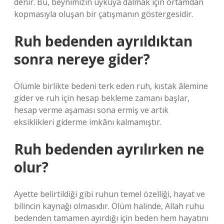
denir. Bu, beynimizin uykuya dalmak için ortamdan
kopmasıyla oluşan bir çatışmanın göstergesidir.
Ruh bedenden ayrıldıktan
sonra nereye gider?
Ölümle birlikte bedeni terk eden ruh, kıstak âlemine
gider ve ruh için hesap bekleme zamanı başlar,
hesap verme aşaması sona ermiş ve artık
eksiklikleri giderme imkânı kalmamıştır.
Ruh bedenden ayrılırken ne
olur?
Ayette belirtildiği gibi ruhun temel özelliği, hayat ve
bilincin kaynağı olmasıdır. Ölüm halinde, Allah ruhu
bedenden tamamen ayırdığı için beden hem hayatını