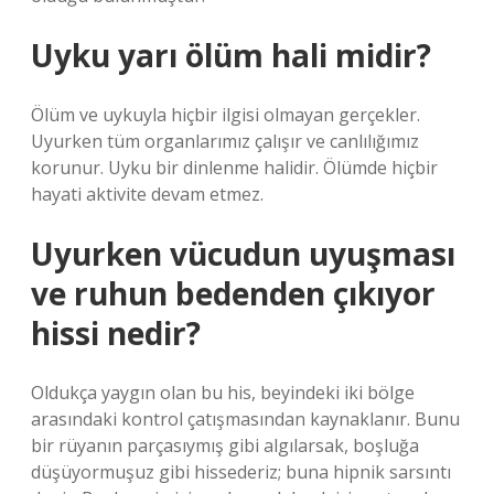
Uyku yarı ölüm hali midir?
Ölüm ve uykuyla hiçbir ilgisi olmayan gerçekler.
Uyurken tüm organlarımız çalışır ve canlılığımız
korunur. Uyku bir dinlenme halidir. Ölümde hiçbir
hayati aktivite devam etmez.
Uyurken vücudun uyuşması
ve ruhun bedenden çıkıyor
hissi nedir?
Oldukça yaygın olan bu his, beyindeki iki bölge
arasındaki kontrol çatışmasından kaynaklanır. Bunu
bir rüyanın parçasıymış gibi algılarsak, boşluğa
düşüyormuşuz gibi hissederiz; buna hipnik sarsıntı