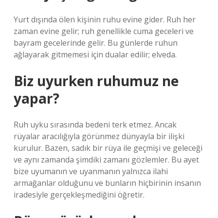
Yurt dışında ölen kişinin ruhu evine gider. Ruh her
zaman evine gelir; ruh genellikle cuma geceleri ve
bayram gecelerinde gelir. Bu günlerde ruhun
ağlayarak gitmemesi için dualar edilir; elveda.
Biz uyurken ruhumuz ne
yapar?
Ruh uyku sırasında bedeni terk etmez. Ancak
rüyalar aracılığıyla görünmez dünyayla bir ilişki
kurulur. Bazen, sadık bir rüya ile geçmişi ve geleceği
ve aynı zamanda şimdiki zamanı gözlemler. Bu ayet
bize uyumanın ve uyanmanın yalnızca ilahi
armağanlar olduğunu ve bunların hiçbirinin insanın
iradesiyle gerçekleşmediğini öğretir.