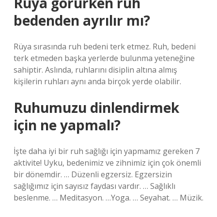
Rüya görürken ruh
bedenden ayrılır mı?
Rüya sırasında ruh bedeni terk etmez. Ruh, bedeni
terk etmeden başka yerlerde bulunma yeteneğine
sahiptir. Aslında, ruhlarını disiplin altına almış
kişilerin ruhları aynı anda birçok yerde olabilir.
Ruhumuzu dinlendirmek
için ne yapmalı?
İşte daha iyi bir ruh sağlığı için yapmamız gereken 7
aktivite! Uyku, bedenimiz ve zihnimiz için çok önemli
bir dönemdir. … Düzenli egzersiz. Egzersizin
sağlığımız için sayısız faydası vardır. … Sağlıklı
beslenme. … Meditasyon. …Yoga. … Seyahat. … Müzik.