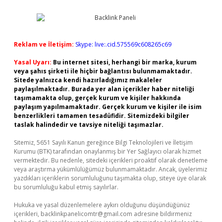
Reklam ve İletişim:
Skype: live:.cid.575569c608265c69
Yasal Uyarı:
Bu internet sitesi, herhangi bir marka, kurum
veya şahıs şirketi ile hiçbir bağlantısı bulunmamaktadır.
Sitede yalnızca kendi hazırladığımız makaleler
paylaşılmaktadır. Burada yer alan içerikler haber niteliği
taşımamakta olup, gerçek kurum ve kişiler hakkında
paylaşım yapılmamaktadır. Gerçek kurum ve kişiler ile isim
benzerlikleri tamamen tesadüfidir. Sitemizdeki bilgiler
taslak halindedir ve tavsiye niteliği taşımazlar.
Sitemiz, 5651 Sayılı Kanun gereğince Bilgi Teknolojileri ve İletişim
Kurumu (BTK) tarafından onaylanmış bir Yer Sağlayıcı olarak hizmet
vermektedir. Bu nedenle, sitedeki içerikleri proaktif olarak denetleme
veya araştırma yükümlülüğümüz bulunmamaktadır. Ancak, üyelerimiz
yazdıkları içeriklerin sorumluluğunu taşımakta olup, siteye üye olarak
bu sorumluluğu kabul etmiş sayılırlar.
Hukuka ve yasal düzenlemelere aykırı olduğunu düşündüğünüz
içerikleri,
backlinkpanelicomtr@gmail.com
adresine bildirmeniz