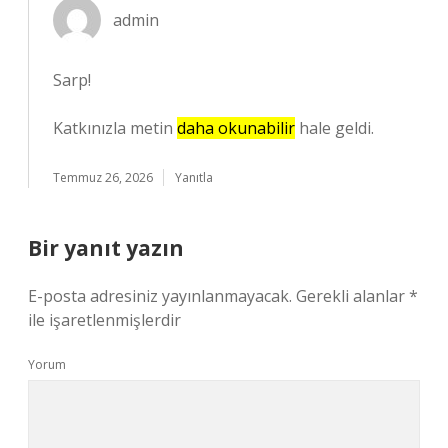
admin
Sarp!
Katkınızla metin
daha okunabilir
hale geldi.
Temmuz 26, 2026
Yanıtla
Bir yanıt yazın
E-posta adresiniz yayınlanmayacak.
Gerekli alanlar
*
ile işaretlenmişlerdir
Yorum