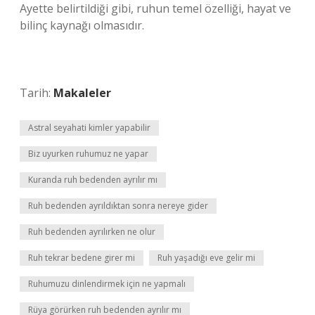
Ayette belirtildiği gibi, ruhun temel özelliği, hayat ve
bilinç kaynağı olmasıdır.
Tarih:
Makaleler
Astral seyahati kimler yapabilir
Biz uyurken ruhumuz ne yapar
Kuranda ruh bedenden ayrılır mı
Ruh bedenden ayrıldıktan sonra nereye gider
Ruh bedenden ayrılırken ne olur
Ruh tekrar bedene girer mi
Ruh yaşadığı eve gelir mi
Ruhumuzu dinlendirmek için ne yapmalı
Rüya görürken ruh bedenden ayrılır mı