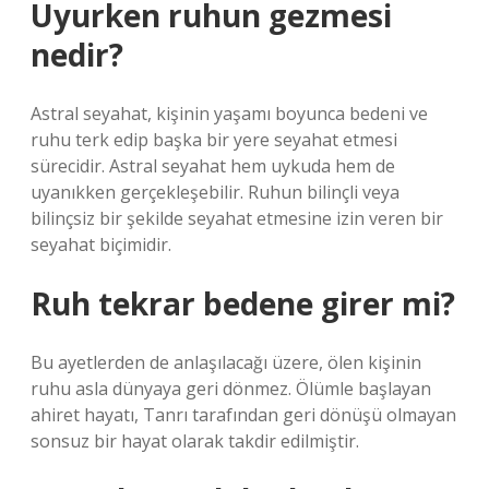
Uyurken ruhun gezmesi
nedir?
Astral seyahat, kişinin yaşamı boyunca bedeni ve
ruhu terk edip başka bir yere seyahat etmesi
sürecidir. Astral seyahat hem uykuda hem de
uyanıkken gerçekleşebilir. Ruhun bilinçli veya
bilinçsiz bir şekilde seyahat etmesine izin veren bir
seyahat biçimidir.
Ruh tekrar bedene girer mi?
Bu ayetlerden de anlaşılacağı üzere, ölen kişinin
ruhu asla dünyaya geri dönmez. Ölümle başlayan
ahiret hayatı, Tanrı tarafından geri dönüşü olmayan
sonsuz bir hayat olarak takdir edilmiştir.