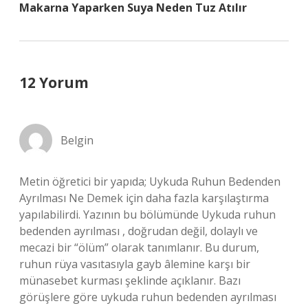
Makarna Yaparken Suya Neden Tuz Atılır
12 Yorum
Belgin
Metin öğretici bir yapıda; Uykuda Ruhun Bedenden
Ayrılması Ne Demek için daha fazla karşılaştırma
yapılabilirdi. Yazının bu bölümünde Uykuda ruhun
bedenden ayrılması , doğrudan değil, dolaylı ve
mecazi bir “ölüm” olarak tanımlanır. Bu durum,
ruhun rüya vasıtasıyla gayb âlemine karşı bir
münasebet kurması şeklinde açıklanır. Bazı
görüşlere göre uykuda ruhun bedenden ayrılması