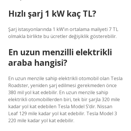
Hızlı şarj 1 kW kaç TL?
Şarj istasyonlarında 1 kW’ın ortalama maliyeti 7 TL
olmakla birlikte bu ücretler değişiklik gösterebilir.
En uzun menzilli elektrikli
araba hangisi?
En uzun menzile sahip elektrikli otomobil olan Tesla
Roadster, yeniden şarj edilmesi gerekmeden önce
380 mil yol kat edebilir. En uzun menzile sahip
elektrikli otomobillerden biri, tek bir şarjla 320 mile
kadar yol kat edebilen Tesla Model S’dir. Nissan
Leaf 129 mile kadar yol kat edebilir. Tesla Model 3
220 mile kadar yol kat edebilir.