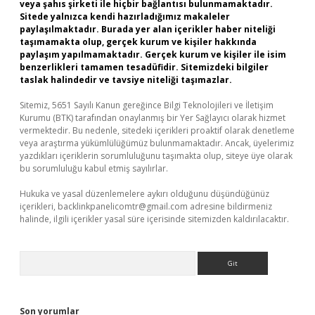
veya şahıs şirketi ile hiçbir bağlantısı bulunmamaktadır.
Sitede yalnızca kendi hazırladığımız makaleler
paylaşılmaktadır. Burada yer alan içerikler haber niteliği
taşımamakta olup, gerçek kurum ve kişiler hakkında
paylaşım yapılmamaktadır. Gerçek kurum ve kişiler ile isim
benzerlikleri tamamen tesadüfidir. Sitemizdeki bilgiler
taslak halindedir ve tavsiye niteliği taşımazlar.
Sitemiz, 5651 Sayılı Kanun gereğince Bilgi Teknolojileri ve İletişim
Kurumu (BTK) tarafından onaylanmış bir Yer Sağlayıcı olarak hizmet
vermektedir. Bu nedenle, sitedeki içerikleri proaktif olarak denetleme
veya araştırma yükümlülüğümüz bulunmamaktadır. Ancak, üyelerimiz
yazdıkları içeriklerin sorumluluğunu taşımakta olup, siteye üye olarak
bu sorumluluğu kabul etmiş sayılırlar.
Hukuka ve yasal düzenlemelere aykırı olduğunu düşündüğünüz
içerikleri,
backlinkpanelicomtr@gmail.com
adresine bildirmeniz
halinde, ilgili içerikler yasal süre içerisinde sitemizden kaldırılacaktır.
Arama
Son yorumlar