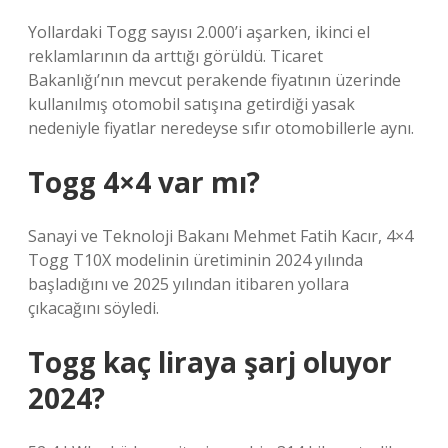
Yollardaki Togg sayısı 2.000’i aşarken, ikinci el
reklamlarının da arttığı görüldü. Ticaret
Bakanlığı’nın mevcut perakende fiyatının üzerinde
kullanılmış otomobil satışına getirdiği yasak
nedeniyle fiyatlar neredeyse sıfır otomobillerle aynı.
Togg 4×4 var mı?
Sanayi ve Teknoloji Bakanı Mehmet Fatih Kacır, 4×4
Togg T10X modelinin üretiminin 2024 yılında
başladığını ve 2025 yılından itibaren yollara
çıkacağını söyledi.
Togg kaç liraya şarj oluyor
2024?