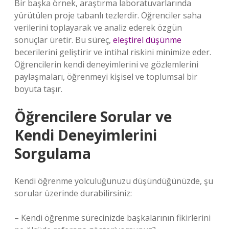
Bir başka örnek, araştırma laboratuvarlarında
yürütülen proje tabanlı tezlerdir. Öğrenciler saha
verilerini toplayarak ve analiz ederek özgün
sonuçlar üretir. Bu süreç,
eleştirel düşünme
becerilerini geliştirir ve intihal riskini minimize eder.
Öğrencilerin kendi deneyimlerini ve gözlemlerini
paylaşmaları, öğrenmeyi kişisel ve toplumsal bir
boyuta taşır.
Öğrencilere Sorular ve
Kendi Deneyimlerini
Sorgulama
Kendi öğrenme yolculuğunuzu düşündüğünüzde, şu
sorular üzerinde durabilirsiniz:
– Kendi öğrenme sürecinizde başkalarının fikirlerini