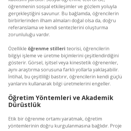
öğrenmenin sosyal etkileşimler ve gözlem yoluyla
gerçekleştiğini savunur. Bu bağlamda, öğrencilerin
birbirlerinden ilham almaları doğal olsa da, doğru
referanslama ve kendi sentezlerini oluşturma
zorunluluğu vardır.
Özellikle
öğrenme stilleri
teorisi, öğrencilerin
bilgiyi işleme ve üretme biçimlerini çeşitlendirdiğini
gösterir. Görsel, işitsel veya kinestetik öğrenenler,
aynı araştırma sorusuna farklı yollarla yaklaşabilir.
İntihal, bu çeşitliliği bastırır, öğrencilerin kendi güçlü
yanlarını kullanarak bilgi üretmelerini engeller.
Öğretim Yöntemleri ve Akademik
Dürüstlük
Etik bir öğrenme ortamı yaratmak, öğretim
yöntemlerinin doğru kurgulanmasına bağlıdır. Proje