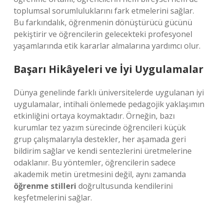
toplumsal sorumluluklarını fark etmelerini sağlar.
Bu farkındalık, öğrenmenin dönüştürücü gücünü
pekiştirir ve öğrencilerin gelecekteki profesyonel
yaşamlarında etik kararlar almalarına yardımcı olur.
Başarı Hikâyeleri ve İyi Uygulamalar
Dünya genelinde farklı üniversitelerde uygulanan iyi
uygulamalar, intihali önlemede pedagojik yaklaşımın
etkinliğini ortaya koymaktadır. Örneğin, bazı
kurumlar tez yazım sürecinde öğrencileri küçük
grup çalışmalarıyla destekler, her aşamada geri
bildirim sağlar ve kendi sentezlerini üretmelerine
odaklanır. Bu yöntemler, öğrencilerin sadece
akademik metin üretmesini değil, aynı zamanda
öğrenme stilleri
doğrultusunda kendilerini
keşfetmelerini sağlar.