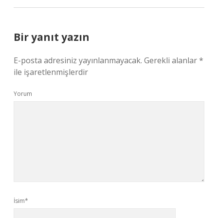
Bir yanıt yazın
E-posta adresiniz yayınlanmayacak.
Gerekli alanlar
*
ile işaretlenmişlerdir
Yorum
İsim*