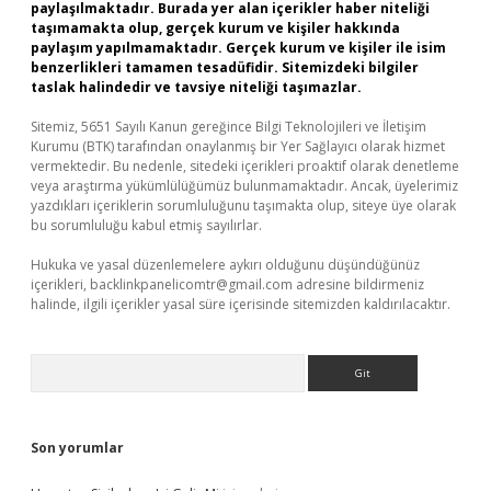
paylaşılmaktadır. Burada yer alan içerikler haber niteliği
taşımamakta olup, gerçek kurum ve kişiler hakkında
paylaşım yapılmamaktadır. Gerçek kurum ve kişiler ile isim
benzerlikleri tamamen tesadüfidir. Sitemizdeki bilgiler
taslak halindedir ve tavsiye niteliği taşımazlar.
Sitemiz, 5651 Sayılı Kanun gereğince Bilgi Teknolojileri ve İletişim
Kurumu (BTK) tarafından onaylanmış bir Yer Sağlayıcı olarak hizmet
vermektedir. Bu nedenle, sitedeki içerikleri proaktif olarak denetleme
veya araştırma yükümlülüğümüz bulunmamaktadır. Ancak, üyelerimiz
yazdıkları içeriklerin sorumluluğunu taşımakta olup, siteye üye olarak
bu sorumluluğu kabul etmiş sayılırlar.
Hukuka ve yasal düzenlemelere aykırı olduğunu düşündüğünüz
içerikleri,
backlinkpanelicomtr@gmail.com
adresine bildirmeniz
halinde, ilgili içerikler yasal süre içerisinde sitemizden kaldırılacaktır.
Arama
Son yorumlar