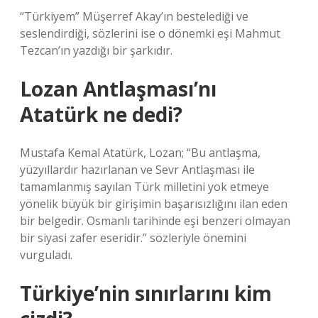
“Türkiyem” Müşerref Akay’ın bestelediği ve
seslendirdiği, sözlerini ise o dönemki eşi Mahmut
Tezcan’ın yazdığı bir şarkıdır.
Lozan Antlaşması’nı
Atatürk ne dedi?
Mustafa Kemal Atatürk, Lozan; “Bu antlaşma,
yüzyıllardır hazırlanan ve Sevr Antlaşması ile
tamamlanmış sayılan Türk milletini yok etmeye
yönelik büyük bir girişimin başarısızlığını ilan eden
bir belgedir. Osmanlı tarihinde eşi benzeri olmayan
bir siyasi zafer eseridir.” sözleriyle önemini
vurguladı.
Türkiye’nin sınırlarını kim