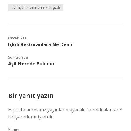
Türkiyenin sınırlarını kim çizdi
Önceki Yazı
Içkili Restoranlara Ne Denir
Sonraki Yazı
Aşil Nerede Bulunur
Bir yanıt yazın
E-posta adresiniz yayınlanmayacak.
Gerekli alanlar
*
ile işaretlenmişlerdir
Yorum