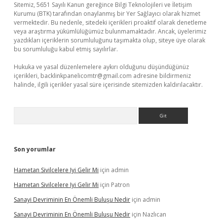
Sitemiz, 5651 Sayılı Kanun gereğince Bilgi Teknolojileri ve İletişim
Kurumu (BTK) tarafından onaylanmış bir Yer Sağlayıcı olarak hizmet
vermektedir. Bu nedenle, sitedeki içerikleri proaktif olarak denetleme
veya araştırma yükümlülüğümüz bulunmamaktadır. Ancak, üyelerimiz
yazdıkları içeriklerin sorumluluğunu taşımakta olup, siteye üye olarak
bu sorumluluğu kabul etmiş sayılırlar.
Hukuka ve yasal düzenlemelere aykırı olduğunu düşündüğünüz
içerikleri,
backlinkpanelicomtr@gmail.com
adresine bildirmeniz
halinde, ilgili içerikler yasal süre içerisinde sitemizden kaldırılacaktır.
Arama
Son yorumlar
Hametan Sivilcelere Iyi Gelir Mi
için
admin
Hametan Sivilcelere Iyi Gelir Mi
için
Patron
Sanayi Devriminin En Önemli Buluşu Nedir
için
admin
Sanayi Devriminin En Önemli Buluşu Nedir
için
Nazlıcan