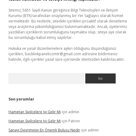
Sitemiz, 5651 Sayılı Kanun gereğince Bilgi Teknolojileri ve İletişim
Kurumu (BTK) tarafından onaylanmış bir Yer Sağlayıcı olarak hizmet
vermektedir. Bu nedenle, sitedeki içerikleri proaktif olarak denetleme
veya araştırma yükümlülüğümüz bulunmamaktadır. Ancak, üyelerimiz
yazdıkları içeriklerin sorumluluğunu taşımakta olup, siteye üye olarak
bu sorumluluğu kabul etmiş sayılırlar.
Hukuka ve yasal düzenlemelere aykırı olduğunu düşündüğünüz
içerikleri,
backlinkpanelicomtr@gmail.com
adresine bildirmeniz
halinde, ilgili içerikler yasal süre içerisinde sitemizden kaldırılacaktır.
Arama
Son yorumlar
Hametan Sivilcelere Iyi Gelir Mi
için
admin
Hametan Sivilcelere Iyi Gelir Mi
için
Patron
Sanayi Devriminin En Önemli Buluşu Nedir
için
admin