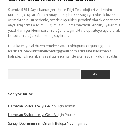
Sitemiz, 5651 Sayılı Kanun gereğince Bilgi Teknolojileri ve İletişim
Kurumu (BTK) tarafından onaylanmış bir Yer Sağlayıcı olarak hizmet
vermektedir. Bu nedenle, sitedeki içerikleri proaktif olarak denetleme
veya araştırma yükümlülüğümüz bulunmamaktadır. Ancak, üyelerimiz
yazdıkları içeriklerin sorumluluğunu taşımakta olup, siteye üye olarak
bu sorumluluğu kabul etmiş sayılırlar.
Hukuka ve yasal düzenlemelere aykırı olduğunu düşündüğünüz
içerikleri,
backlinkpanelicomtr@gmail.com
adresine bildirmeniz
halinde, ilgili içerikler yasal süre içerisinde sitemizden kaldırılacaktır.
Arama
Son yorumlar
Hametan Sivilcelere Iyi Gelir Mi
için
admin
Hametan Sivilcelere Iyi Gelir Mi
için
Patron
Sanayi Devriminin En Önemli Buluşu Nedir
için
admin