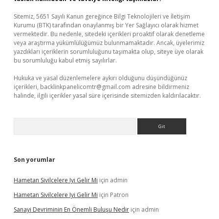
Sitemiz, 5651 Sayılı Kanun gereğince Bilgi Teknolojileri ve İletişim
Kurumu (BTK) tarafından onaylanmış bir Yer Sağlayıcı olarak hizmet
vermektedir. Bu nedenle, sitedeki içerikleri proaktif olarak denetleme
veya araştırma yükümlülüğümüz bulunmamaktadır. Ancak, üyelerimiz
yazdıkları içeriklerin sorumluluğunu taşımakta olup, siteye üye olarak
bu sorumluluğu kabul etmiş sayılırlar.
Hukuka ve yasal düzenlemelere aykırı olduğunu düşündüğünüz
içerikleri,
backlinkpanelicomtr@gmail.com
adresine bildirmeniz
halinde, ilgili içerikler yasal süre içerisinde sitemizden kaldırılacaktır.
Arama
Son yorumlar
Hametan Sivilcelere Iyi Gelir Mi
için
admin
Hametan Sivilcelere Iyi Gelir Mi
için
Patron
Sanayi Devriminin En Önemli Buluşu Nedir
için
admin