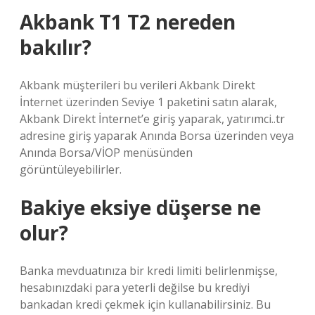
Akbank T1 T2 nereden
bakılır?
Akbank müşterileri bu verileri Akbank Direkt
İnternet üzerinden Seviye 1 paketini satın alarak,
Akbank Direkt İnternet’e giriş yaparak, yatırımci..tr
adresine giriş yaparak Anında Borsa üzerinden veya
Anında Borsa/VİOP menüsünden
görüntüleyebilirler.
Bakiye eksiye düşerse ne
olur?
Banka mevduatınıza bir kredi limiti belirlenmişse,
hesabınızdaki para yeterli değilse bu krediyi
bankadan kredi çekmek için kullanabilirsiniz. Bu