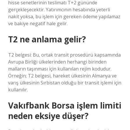
hisse senetlerinin teslimatı T+2 gününde
gerçekleşecektir. Yatırımcının hesabında yeterli
nakit yoksa, bu işlem için gereken ödeme yapılamaz
ve bakiye negatif hale gelir.
T2 ne anlama gelir?
T2 belgesi: Bu, ortak transit prosedürü kapsamında
Avrupa Birliği ülkelerinden herhangi birinden
malların taşınması için kullanılan rejim kodudur.
Örneğin; T2 belgesi, hareket ülkesinin Almanya ve
varış ülkesinin Sırbistan olduğu bir transit işlemi için
kullanılır.
Vakıfbank Borsa işlem limiti
neden eksiye düşer?