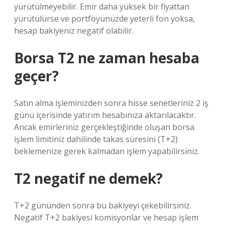
yürütülmeyebilir. Emir daha yüksek bir fiyattan
yürütülürse ve portföyünüzde yeterli fon yoksa,
hesap bakiyeniz negatif olabilir.
Borsa T2 ne zaman hesaba
geçer?
Satın alma işleminizden sonra hisse senetleriniz 2 iş
günü içerisinde yatırım hesabınıza aktarılacaktır.
Ancak emirleriniz gerçekleştiğinde oluşan borsa
işlem limitiniz dahilinde takas süresini (T+2)
beklemenize gerek kalmadan işlem yapabilirsiniz.
T2 negatif ne demek?
T+2 gününden sonra bu bakiyeyi çekebilirsiniz.
Negatif T+2 bakiyesi komisyonlar ve hesap işlem