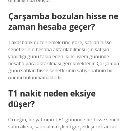
olmadığında oluşur.
Çarşamba bozulan hisse ne
zaman hesaba geçer?
Takasbank düzenlemelerine göre, satılan hisse
senetlerinin hesaba aktarılabilmesi için satışın
yapıldığı günü takip eden ikinci işlem gününde
hesaba para aktarılması gerekmektedir. Çarşamba
günü satılan hisse senetlerinin satış saatinin bir
önemi bulunmamaktadır.
T1 nakit neden eksiye
düşer?
Örneğin, bir yatırımcı T+1 gününde bir hisse senedi
satın alırsa, satın alma işlemi gerçekleşecek ancak