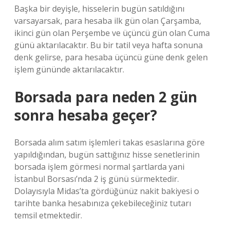
Başka bir deyişle, hisselerin bugün satıldığını
varsayarsak, para hesaba ilk gün olan Çarşamba,
ikinci gün olan Perşembe ve üçüncü gün olan Cuma
günü aktarılacaktır. Bu bir tatil veya hafta sonuna
denk gelirse, para hesaba üçüncü güne denk gelen
işlem gününde aktarılacaktır.
Borsada para neden 2 gün
sonra hesaba geçer?
Borsada alım satım işlemleri takas esaslarına göre
yapıldığından, bugün sattığınız hisse senetlerinin
borsada işlem görmesi normal şartlarda yani
İstanbul Borsası’nda 2 iş günü sürmektedir.
Dolayısıyla Midas’ta gördüğünüz nakit bakiyesi o
tarihte banka hesabınıza çekebileceğiniz tutarı
temsil etmektedir.