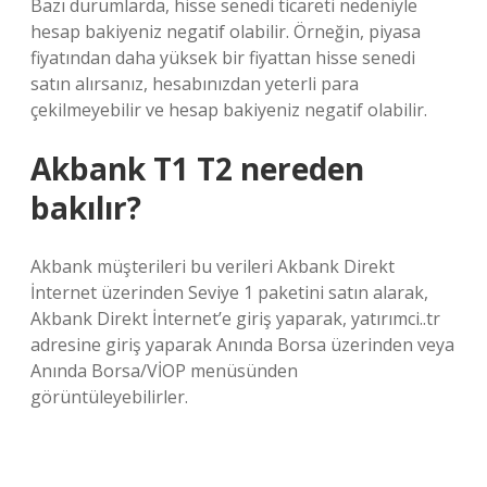
Bazı durumlarda, hisse senedi ticareti nedeniyle
hesap bakiyeniz negatif olabilir. Örneğin, piyasa
fiyatından daha yüksek bir fiyattan hisse senedi
satın alırsanız, hesabınızdan yeterli para
çekilmeyebilir ve hesap bakiyeniz negatif olabilir.
Akbank T1 T2 nereden
bakılır?
Akbank müşterileri bu verileri Akbank Direkt
İnternet üzerinden Seviye 1 paketini satın alarak,
Akbank Direkt İnternet’e giriş yaparak, yatırımci..tr
adresine giriş yaparak Anında Borsa üzerinden veya
Anında Borsa/VİOP menüsünden
görüntüleyebilirler.