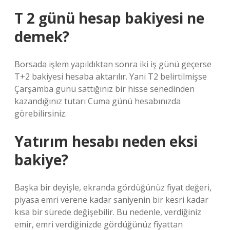
T 2 günü hesap bakiyesi ne
demek?
Borsada işlem yapıldıktan sonra iki iş günü geçerse
T+2 bakiyesi hesaba aktarılır. Yani T2 belirtilmişse
Çarşamba günü sattığınız bir hisse senedinden
kazandığınız tutarı Cuma günü hesabınızda
görebilirsiniz.
Yatırım hesabı neden eksi
bakiye?
Başka bir deyişle, ekranda gördüğünüz fiyat değeri,
piyasa emri verene kadar saniyenin bir kesri kadar
kısa bir sürede değişebilir. Bu nedenle, verdiğiniz
emir, emri verdiğinizde gördüğünüz fiyattan