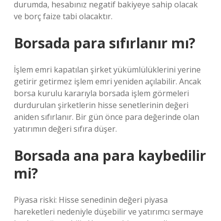
durumda, hesabınız negatif bakiyeye sahip olacak
ve borç faize tabi olacaktır.
Borsada para sıfırlanır mı?
İşlem emri kapatılan şirket yükümlülüklerini yerine
getirir getirmez işlem emri yeniden açılabilir. Ancak
borsa kurulu kararıyla borsada işlem görmeleri
durdurulan şirketlerin hisse senetlerinin değeri
aniden sıfırlanır. Bir gün önce para değerinde olan
yatırımın değeri sıfıra düşer.
Borsada ana para kaybedilir
mi?
Piyasa riski: Hisse senedinin değeri piyasa
hareketleri nedeniyle düşebilir ve yatırımcı sermaye