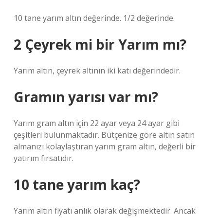
10 tane yarım altın değerinde. 1/2 değerinde.
2 Çeyrek mi bir Yarım mı?
Yarım altın, çeyrek altının iki katı değerindedir.
Gramın yarısı var mı?
Yarım gram altın için 22 ayar veya 24 ayar gibi
çeşitleri bulunmaktadır. Bütçenize göre altın satın
almanızı kolaylaştıran yarım gram altın, değerli bir
yatırım fırsatıdır.
10 tane yarım kaç?
Yarım altın fiyatı anlık olarak değişmektedir. Ancak