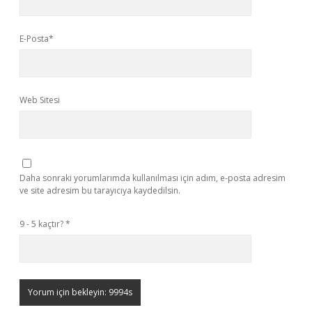
E-Posta*
Web Sitesi
Daha sonraki yorumlarımda kullanılması için adım, e-posta adresim
ve site adresim bu tarayıcıya kaydedilsin.
9 - 5 kaçtır?
*