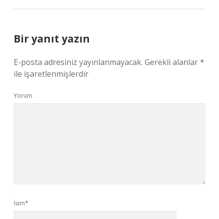
Bir yanıt yazın
E-posta adresiniz yayınlanmayacak.
Gerekli alanlar
*
ile işaretlenmişlerdir
Yorum
İsim*