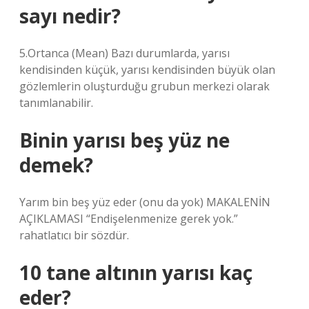
sayı nedir?
5.Ortanca (Mean) Bazı durumlarda, yarısı
kendisinden küçük, yarısı kendisinden büyük olan
gözlemlerin oluşturduğu grubun merkezi olarak
tanımlanabilir.
Binin yarısı beş yüz ne
demek?
Yarım bin beş yüz eder (onu da yok) MAKALENİN
AÇIKLAMASI “Endişelenmenize gerek yok.”
rahatlatıcı bir sözdür.
10 tane altının yarısı kaç
eder?