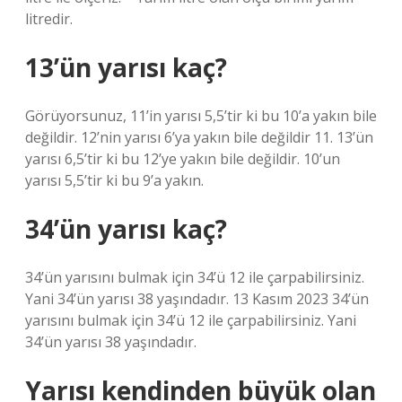
litredir.
13’ün yarısı kaç?
Görüyorsunuz, 11’in yarısı 5,5’tir ki bu 10’a yakın bile
değildir. 12’nin yarısı 6’ya yakın bile değildir 11. 13’ün
yarısı 6,5’tir ki bu 12’ye yakın bile değildir. 10’un
yarısı 5,5’tir ki bu 9’a yakın.
34’ün yarısı kaç?
34’ün yarısını bulmak için 34’ü 12 ile çarpabilirsiniz.
Yani 34’ün yarısı 38 yaşındadır. 13 Kasım 2023 34’ün
yarısını bulmak için 34’ü 12 ile çarpabilirsiniz. Yani
34’ün yarısı 38 yaşındadır.
Yarısı kendinden büyük olan