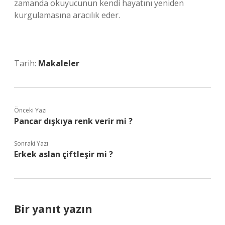
zamanda okuyucunun kendi hayatını yeniden
kurgulamasına aracılık eder.
Tarih:
Makaleler
Önceki Yazı
Pancar dışkıya renk verir mi ?
Sonraki Yazı
Erkek aslan çiftleşir mi ?
Bir yanıt yazın