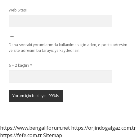
Web Sitesi
Daha sonraki yorumlarımda kullanılması için adım, e-posta adresim
ve site adresim bu tarayıcıya kaydedilsin.
6 + 2 kaçtır?
*
https://www.bengaliforum.net
https://orjindogalgaz.com.tr
https://fefe.com.tr
Sitemap