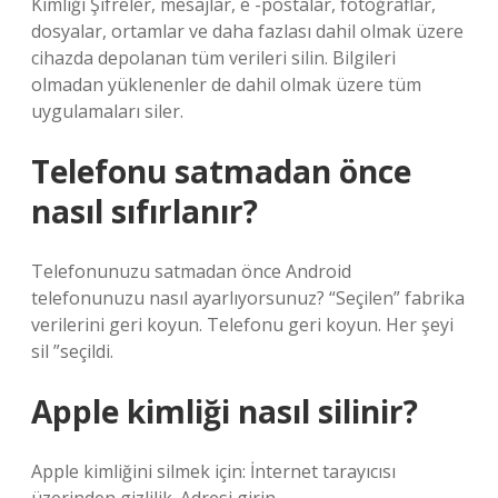
Kimliği Şifreler, mesajlar, e -postalar, fotoğraflar,
dosyalar, ortamlar ve daha fazlası dahil olmak üzere
cihazda depolanan tüm verileri silin. Bilgileri
olmadan yüklenenler de dahil olmak üzere tüm
uygulamaları siler.
Telefonu satmadan önce
nasıl sıfırlanır?
Telefonunuzu satmadan önce Android
telefonunuzu nasıl ayarlıyorsunuz? “Seçilen” fabrika
verilerini geri koyun. Telefonu geri koyun. Her şeyi
sil ”seçildi.
Apple kimliği nasıl silinir?
Apple kimliğini silmek için: İnternet tarayıcısı