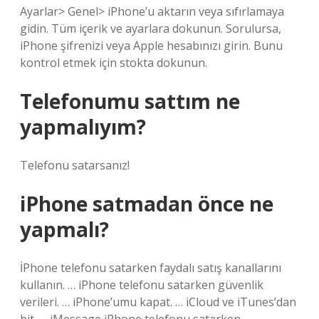
Ayarlar> Genel> iPhone’u aktarın veya sıfırlamaya
gidin. Tüm içerik ve ayarlara dokunun. Sorulursa,
iPhone şifrenizi veya Apple hesabınızı girin. Bunu
kontrol etmek için stokta dokunun.
Telefonumu sattım ne
yapmalıyım?
Telefonu satarsanız!
iPhone satmadan önce ne
yapmalı?
İPhone telefonu satarken faydalı satış kanallarını
kullanın. … iPhone telefonu satarken güvenlik
verileri. … iPhone’umu kapat. … iCloud ve iTunes’dan