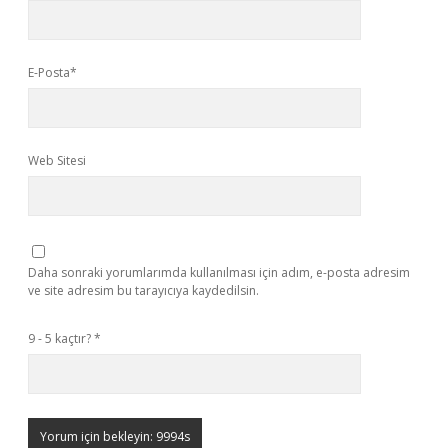
E-Posta*
Web Sitesi
Daha sonraki yorumlarımda kullanılması için adım, e-posta adresim
ve site adresim bu tarayıcıya kaydedilsin.
9 - 5 kaçtır?
*