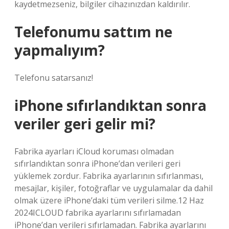
kaydetmezseniz, bilgiler cihazınızdan kaldırılır.
Telefonumu sattım ne
yapmalıyım?
Telefonu satarsanız!
iPhone sıfırlandıktan sonra
veriler geri gelir mi?
Fabrika ayarları iCloud koruması olmadan
sıfırlandıktan sonra iPhone’dan verileri geri
yüklemek zordur. Fabrika ayarlarının sıfırlanması,
mesajlar, kişiler, fotoğraflar ve uygulamalar da dahil
olmak üzere iPhone’daki tüm verileri silme.12 Haz
2024ICLOUD fabrika ayarlarını sıfırlamadan
iPhone’dan verileri sıfırlamadan. Fabrika ayarlarını