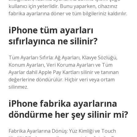
kullanıcı için yeterlidir. Bunu yaparken, cihazınız
fabrika ayarlarına döner ve tüm bilgileriniz kaldırılır.
iPhone tüm ayarları
sıfırlayınca ne silinir?
Tüm Ayarları Sıfırla: Ağ Ayarları, Klavye Sözlüğü,
Konum Ayarları, Veri Koruma Ayarları ve Tüm
Ayarlar dahil Apple Pay Kartları silinir ve tanınan
değerlerine döndürülür. Hiçbir veri veya ortam
silinmez.
iPhone fabrika ayarlarına
döndürme her şey silinir mi?
Fabrika Ayarlarına Dönüş: Yüz Kimliği ve Touch