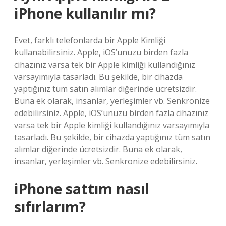
iPhone kullanılır mı?
Evet, farklı telefonlarda bir Apple Kimliği
kullanabilirsiniz. Apple, iOS’unuzu birden fazla
cihazınız varsa tek bir Apple kimliği kullandığınız
varsayımıyla tasarladı. Bu şekilde, bir cihazda
yaptığınız tüm satın alımlar diğerinde ücretsizdir.
Buna ek olarak, insanlar, yerleşimler vb. Senkronize
edebilirsiniz. Apple, iOS’unuzu birden fazla cihazınız
varsa tek bir Apple kimliği kullandığınız varsayımıyla
tasarladı. Bu şekilde, bir cihazda yaptığınız tüm satın
alımlar diğerinde ücretsizdir. Buna ek olarak,
insanlar, yerleşimler vb. Senkronize edebilirsiniz.
iPhone sattım nasıl
sıfırlarım?