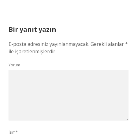
Bir yanıt yazın
E-posta adresiniz yayınlanmayacak.
Gerekli alanlar
*
ile işaretlenmişlerdir
Yorum
İsim*