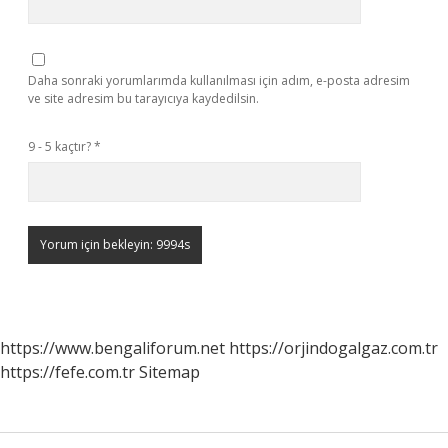
Daha sonraki yorumlarımda kullanılması için adım, e-posta adresim
ve site adresim bu tarayıcıya kaydedilsin.
9 - 5 kaçtır?
*
https://www.bengaliforum.net
https://orjindogalgaz.com.tr
https://fefe.com.tr
Sitemap