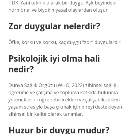
TDK. Yani teknik olarak bir duygu. Aşk beyindeki
hormonal ve biyokimyasal olaylardan oluşur.
Zor duygular nelerdir?
Öfke, korku ve korku, kaç duygu “zor” duygulardır.
Psikolojik iyi olma hali
nedir?
Dünya Sağlık Örgütü (WHO, 2022) zihinsel sağlığı,
öğrenme ve çalışma ve topluma katkıda bulunma
yeteneklerini öğrenebilecekleri ve çalışabilecekleri
yaşam stresiyle başa çıkmak için bireyi destekleyen
zihinsel bir kalite olarak tanımlar.
Huzur bir duygu mudur?