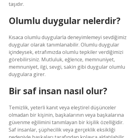
taşıdır.
Olumlu duygular nelerdir?
Kısaca olumlu duygularla deneyimlemeyi sevdiğimiz
duygular olarak tanımlanabilir. Olumlu duygular
içindeysek, etrafımızda olumlu tepkiler verdiğimizi
görebilirsiniz. Mutluluk, eğlence, memnuniyet,
memnuniyet, ilgi, sevgi, sakin gibi duygular olumlu
duygulara girer.
Bir saf insan nasıl olur?
Temizlik, yeterli kanıt veya eleştirel düşünceler
olmadan bir kişinin, başkalarının veya başkalarına
güvenme eğilimini tanımlayan bir kişilik özelliğidir.
Saf insanlar, şüphecilik veya gerçeklik eksikliği
nedeniyle başkaları tarafından kolayca aldatılabilir