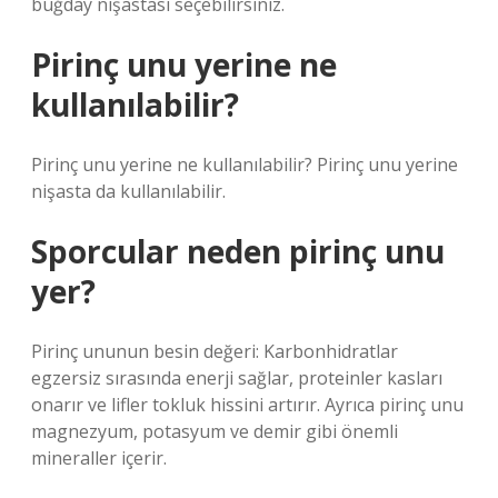
buğday nişastası seçebilirsiniz.
Pirinç unu yerine ne
kullanılabilir?
Pirinç unu yerine ne kullanılabilir? Pirinç unu yerine
nişasta da kullanılabilir.
Sporcular neden pirinç unu
yer?
Pirinç ununun besin değeri: Karbonhidratlar
egzersiz sırasında enerji sağlar, proteinler kasları
onarır ve lifler tokluk hissini artırır. Ayrıca pirinç unu
magnezyum, potasyum ve demir gibi önemli
mineraller içerir.