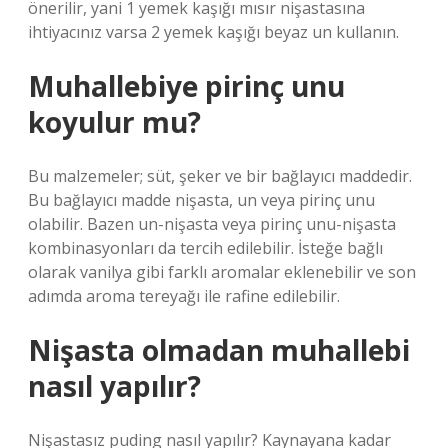
önerilir, yani 1 yemek kaşığı mısır nişastasına
ihtiyacınız varsa 2 yemek kaşığı beyaz un kullanın.
Muhallebiye pirinç unu
koyulur mu?
Bu malzemeler; süt, şeker ve bir bağlayıcı maddedir.
Bu bağlayıcı madde nişasta, un veya pirinç unu
olabilir. Bazen un-nişasta veya pirinç unu-nişasta
kombinasyonları da tercih edilebilir. İsteğe bağlı
olarak vanilya gibi farklı aromalar eklenebilir ve son
adımda aroma tereyağı ile rafine edilebilir.
Nişasta olmadan muhallebi
nasıl yapılır?
Nişastasız puding nasıl yapılır? Kaynayana kadar