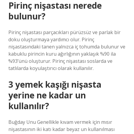
Pirinç nişastası nerede
bulunur?
Pirinç nişastası parçacıkları pürüzsüz ve parlak bir
doku oluşturmaya yardımcı olur. Pirinç
nişastasındaki tanen yalnızca iç tohumda bulunur ve
kabuklu pirincin kuru ağırlığının yaklaşık %90 ila
%93’ünü oluşturur. Pirinç nişastası soslarda ve
tatlılarda koyulaştırıcı olarak kullanılır.
3 yemek kaşığı nişasta
yerine ne kadar un
kullanılır?
Buğday Unu Genellikle kıvam vermek için mısır
nişastasının iki katı kadar beyaz un kullanılması