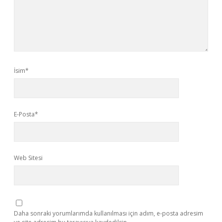
İsim*
E-Posta*
Web Sitesi
Daha sonraki yorumlarımda kullanılması için adım, e-posta adresim