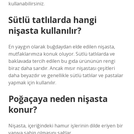
kullanabilirsiniz.
Sütlü tatlılarda hangi
nişasta kullanılır?
En yaygın olarak buğdaydan elde edilen nişasta,
mutfaklarımıza konuk oluyor. Sütlü tatlılarda ve
baklavada tercih edilen bu gıda ürününün rengi
biraz daha sarıdır. Ancak mısır nişastası çeşitleri
daha beyazdır ve genellikle sütlü tatlılar ve pastalar
yapmak için kullanılır.
Poğaçaya neden nişasta
konur?
Nişasta, içeriğindeki hamur işlerinin dilde eriyen bir
yapıya sahip olmasını sağlar.