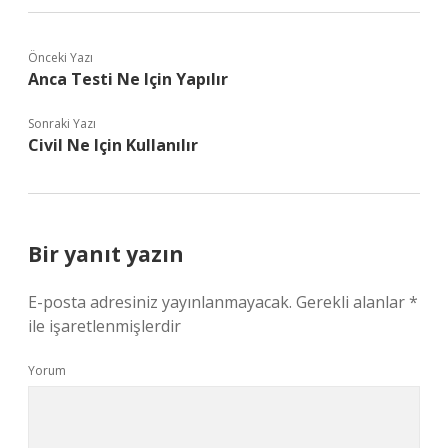
Önceki Yazı
Anca Testi Ne Için Yapılır
Sonraki Yazı
Civil Ne Için Kullanılır
Bir yanıt yazın
E-posta adresiniz yayınlanmayacak.
Gerekli alanlar
*
ile işaretlenmişlerdir
Yorum