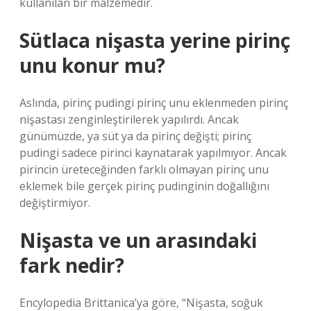
kullanılan bir malzemedir.
Sütlaca nişasta yerine pirinç
unu konur mu?
Aslında, pirinç pudingi pirinç unu eklenmeden pirinç
nişastası zenginleştirilerek yapılırdı. Ancak
günümüzde, ya süt ya da pirinç değişti; pirinç
pudingi sadece pirinci kaynatarak yapılmıyor. Ancak
pirincin üreteceğinden farklı olmayan pirinç unu
eklemek bile gerçek pirinç pudinginin doğallığını
değiştirmiyor.
Nişasta ve un arasındaki
fark nedir?
Encylopedia Brittanica’ya göre, “Nişasta, soğuk