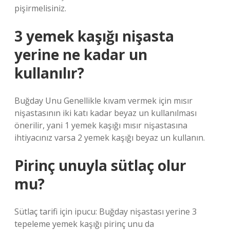
pişirmelisiniz.
3 yemek kaşığı nişasta
yerine ne kadar un
kullanılır?
Buğday Unu Genellikle kıvam vermek için mısır
nişastasının iki katı kadar beyaz un kullanılması
önerilir, yani 1 yemek kaşığı mısır nişastasına
ihtiyacınız varsa 2 yemek kaşığı beyaz un kullanın.
Pirinç unuyla sütlaç olur
mu?
Sütlaç tarifi için ipucu: Buğday nişastası yerine 3
tepeleme yemek kaşığı pirinç unu da