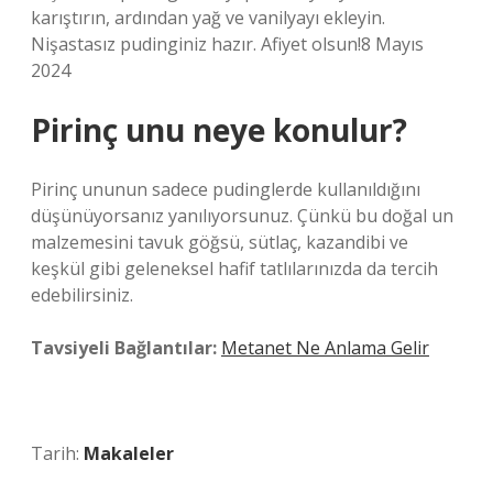
karıştırın, ardından yağ ve vanilyayı ekleyin.
Nişastasız pudinginiz hazır. Afiyet olsun!8 Mayıs
2024
Pirinç unu neye konulur?
Pirinç ununun sadece pudinglerde kullanıldığını
düşünüyorsanız yanılıyorsunuz. Çünkü bu doğal un
malzemesini tavuk göğsü, sütlaç, kazandibi ve
keşkül gibi geleneksel hafif tatlılarınızda da tercih
edebilirsiniz.
Tavsiyeli Bağlantılar:
Metanet Ne Anlama Gelir
Tarih:
Makaleler