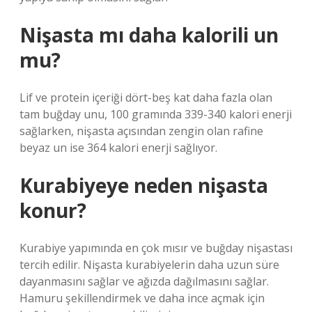
Nişasta mı daha kalorili un
mu?
Lif ve protein içeriği dört-beş kat daha fazla olan
tam buğday unu, 100 gramında 339-340 kalori enerji
sağlarken, nişasta açısından zengin olan rafine
beyaz un ise 364 kalori enerji sağlıyor.
Kurabiyeye neden nişasta
konur?
Kurabiye yapımında en çok mısır ve buğday nişastası
tercih edilir. Nişasta kurabiyelerin daha uzun süre
dayanmasını sağlar ve ağızda dağılmasını sağlar.
Hamuru şekillendirmek ve daha ince açmak için