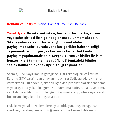
Reklam ve İletişim:
Skype: live:.cid.575569c608265c69
Yasal Uyarı:
Bu internet sitesi, herhangi bir marka, kurum
veya şahıs şirketi ile hiçbir bağlantısı bulunmamaktadır.
Sitede yalnızca kendi hazırladığımız makaleler
paylaşılmaktadır. Burada yer alan içerikler haber niteliği
taşımamakta olup, gerçek kurum ve kişiler hakkında
paylaşım yapılmamaktadır. Gerçek kurum ve kişiler ile isim
benzerlikleri tamamen tesadüfidir. Sitemizdeki bilgiler
taslak halindedir ve tavsiye niteliği taşımazlar.
Sitemiz, 5651 Sayılı Kanun gereğince Bilgi Teknolojileri ve İletişim
Kurumu (BTK) tarafından onaylanmış bir Yer Sağlayıcı olarak hizmet
vermektedir. Bu nedenle, sitedeki içerikleri proaktif olarak denetleme
veya araştırma yükümlülüğümüz bulunmamaktadır. Ancak, üyelerimiz
yazdıkları içeriklerin sorumluluğunu taşımakta olup, siteye üye olarak
bu sorumluluğu kabul etmiş sayılırlar.
Hukuka ve yasal düzenlemelere aykırı olduğunu düşündüğünüz
içerikleri,
backlinkpanelicomtr@gmail.com
adresine bildirmeniz