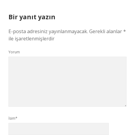
Bir yanıt yazın
E-posta adresiniz yayınlanmayacak.
Gerekli alanlar
*
ile işaretlenmişlerdir
Yorum
İsim*