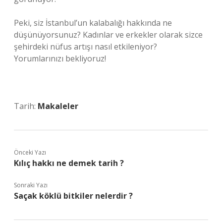
Peki, siz İstanbul’un kalabalığı hakkında ne
düşünüyorsunuz? Kadınlar ve erkekler olarak sizce
şehirdeki nüfus artışı nasıl etkileniyor?
Yorumlarınızı bekliyoruz!
Tarih:
Makaleler
Önceki Yazı
Kılıç hakkı ne demek tarih ?
Sonraki Yazı
Saçak köklü bitkiler nelerdir ?