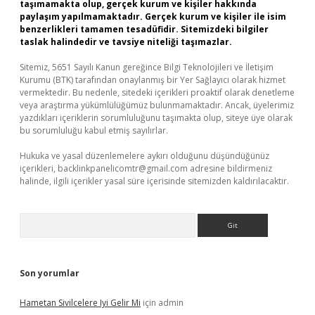
taşımamakta olup, gerçek kurum ve kişiler hakkında
paylaşım yapılmamaktadır. Gerçek kurum ve kişiler ile isim
benzerlikleri tamamen tesadüfidir. Sitemizdeki bilgiler
taslak halindedir ve tavsiye niteliği taşımazlar.
Sitemiz, 5651 Sayılı Kanun gereğince Bilgi Teknolojileri ve İletişim
Kurumu (BTK) tarafından onaylanmış bir Yer Sağlayıcı olarak hizmet
vermektedir. Bu nedenle, sitedeki içerikleri proaktif olarak denetleme
veya araştırma yükümlülüğümüz bulunmamaktadır. Ancak, üyelerimiz
yazdıkları içeriklerin sorumluluğunu taşımakta olup, siteye üye olarak
bu sorumluluğu kabul etmiş sayılırlar.
Hukuka ve yasal düzenlemelere aykırı olduğunu düşündüğünüz
içerikleri,
backlinkpanelicomtr@gmail.com
adresine bildirmeniz
halinde, ilgili içerikler yasal süre içerisinde sitemizden kaldırılacaktır.
Arama
Son yorumlar
Hametan Sivilcelere Iyi Gelir Mi
için
admin