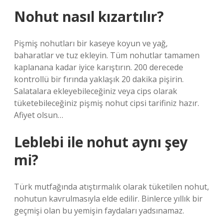
Nohut nasıl kızartılır?
Pişmiş nohutları bir kaseye koyun ve yağ,
baharatlar ve tuz ekleyin. Tüm nohutlar tamamen
kaplanana kadar iyice karıştırın. 200 derecede
kontrollü bir fırında yaklaşık 20 dakika pişirin.
Salatalara ekleyebileceğiniz veya cips olarak
tüketebileceğiniz pişmiş nohut cipsi tarifiniz hazır.
Afiyet olsun…
Leblebi ile nohut aynı şey
mi?
Türk mutfağında atıştırmalık olarak tüketilen nohut,
nohutun kavrulmasıyla elde edilir. Binlerce yıllık bir
geçmişi olan bu yemişin faydaları yadsınamaz.