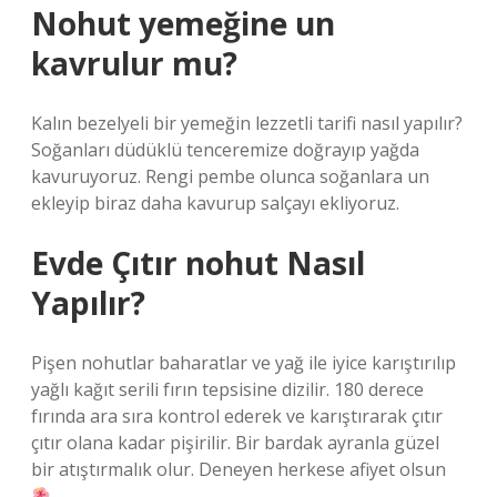
Nohut yemeğine un
kavrulur mu?
Kalın bezelyeli bir yemeğin lezzetli tarifi nasıl yapılır?
Soğanları düdüklü tenceremize doğrayıp yağda
kavuruyoruz. Rengi pembe olunca soğanlara un
ekleyip biraz daha kavurup salçayı ekliyoruz.
Evde Çıtır nohut Nasıl
Yapılır?
Pişen nohutlar baharatlar ve yağ ile iyice karıştırılıp
yağlı kağıt serili fırın tepsisine dizilir. 180 derece
fırında ara sıra kontrol ederek ve karıştırarak çıtır
çıtır olana kadar pişirilir. Bir bardak ayranla güzel
bir atıştırmalık olur. Deneyen herkese afiyet olsun
.