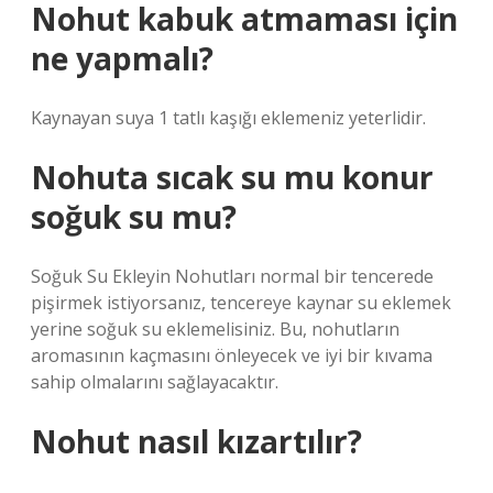
Nohut kabuk atmaması için
ne yapmalı?
Kaynayan suya 1 tatlı kaşığı eklemeniz yeterlidir.
Nohuta sıcak su mu konur
soğuk su mu?
Soğuk Su Ekleyin Nohutları normal bir tencerede
pişirmek istiyorsanız, tencereye kaynar su eklemek
yerine soğuk su eklemelisiniz. Bu, nohutların
aromasının kaçmasını önleyecek ve iyi bir kıvama
sahip olmalarını sağlayacaktır.
Nohut nasıl kızartılır?