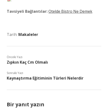
Tavsiyeli Bağlantılar:
Otelde Bistro Ne Demek
Tarih:
Makaleler
Önceki Yazı
Zıpkın Kaç Cm Olmalı
Sonraki Yazı
Kaynaştırma Eğitiminin Türleri Nelerdir
Bir yanıt yazın