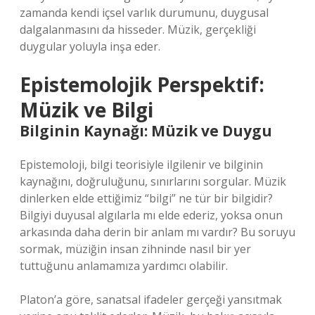
zamanda kendi içsel varlık durumunu, duygusal
dalgalanmasını da hisseder. Müzik, gerçekliği
duygular yoluyla inşa eder.
Epistemolojik Perspektif:
Müzik ve Bilgi
Bilginin Kaynağı: Müzik ve Duygu
Epistemoloji, bilgi teorisiyle ilgilenir ve bilginin
kaynağını, doğruluğunu, sınırlarını sorgular. Müzik
dinlerken elde ettiğimiz “bilgi” ne tür bir bilgidir?
Bilgiyi duyusal algılarla mı elde ederiz, yoksa onun
arkasında daha derin bir anlam mı vardır? Bu soruyu
sormak, müziğin insan zihninde nasıl bir yer
tuttuğunu anlamamıza yardımcı olabilir.
Platon’a göre, sanatsal ifadeler gerçeği yansıtmak