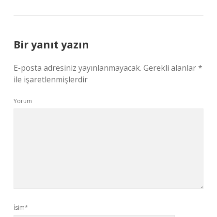
Bir yanıt yazın
E-posta adresiniz yayınlanmayacak.
Gerekli alanlar
*
ile işaretlenmişlerdir
Yorum
İsim*