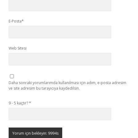
E-Posta*
Web Sitesi
Daha sonraki yorumlarımda kullanılması için adım, e-posta adresim
ve site adresim bu tarayıcıya kaydedilsin.
9 - 5 kaçtır?
*