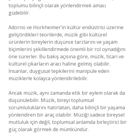
toplumu bilinçli olarak yönlendirmek amacı
güdebilir.
Adorno ve Horkheimer’in kültür endüstrisi üzerine
geliştirdikleri teorilerde, müzik gibi kültürel
ürünlerin bireylerin düşünce tarzlarını ve yaşam
biçimlerini şekillendirmede önemli bir rol oynadığını
öne sürerler. Bu bakış açısına göre, müzik, ticari ve
kültürel çıkarların aracı haline gelmiş olabilir.
İnsanlar, duygusal tepkilerini manipüle eden
müziklerle kolayca yönlendirilebilir.
Ancak müzik, aynı zamanda etik bir eylem olarak da
düşünülebilir. Müzik, bireyi toplumsal
sorumluluklarını hatırlatan, daha bilinçli bir yaşama
yönlendiren bir araç olabilir. Müziği sadece bireysel
mutluluk için değil, toplumsal anlamda birleştirici bir
güç olarak görmek de mümkündür.