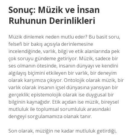
Sonuç: Müzik ve İnsan
Ruhunun Derinlikleri
Müzik dinlemek neden mutlu eder? Bu basit soru,
felsefi bir bakış açısıyla derinlemesine
incelendiğinde, varlık, bilgi ve etik alanlarında pek
çok soruyu gündeme getiriyor. Müzik, sadece bir
ses olmanın ötesinde, insanın dünyayı ve kendini
algılayış biçimini etkileyen bir varlık, bir deneyim
olarak karşımıza çıkıyor. Ontolojik olarak müzik, bir
varlık olarak insanın içsel dünyasına yansıyan bir
gerçeklik; epistemolojik olarak ise duygusal bir
bilginin kaynağıdır. Etik açıdan ise müzik, bireysel
mutluluk ile toplumsal sorumluluk arasındaki
dengeyi sorgulamamıza olanak tanır.
Son olarak, müziğin ne kadar mutluluk getirdiği,