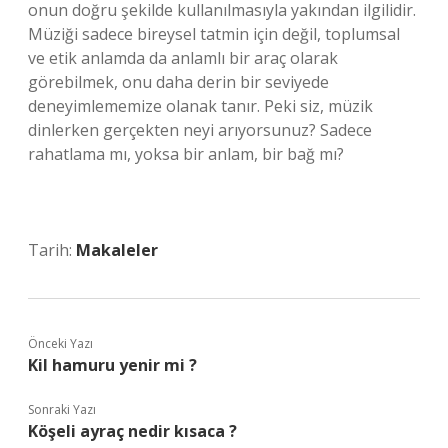
onun doğru şekilde kullanılmasıyla yakından ilgilidir.
Müziği sadece bireysel tatmin için değil, toplumsal
ve etik anlamda da anlamlı bir araç olarak
görebilmek, onu daha derin bir seviyede
deneyimlememize olanak tanır. Peki siz, müzik
dinlerken gerçekten neyi arıyorsunuz? Sadece
rahatlama mı, yoksa bir anlam, bir bağ mı?
Tarih:
Makaleler
Önceki Yazı
Kil hamuru yenir mi ?
Sonraki Yazı
Köşeli ayraç nedir kısaca ?