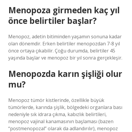
Menopoza girmeden kaç yıl
önce belirtiler başlar?
Menopoz, adetin bitiminden yaşamın sonuna kadar
olan dönemdir. Erken belirtiler menopozdan 7-8 yıl
önce ortaya çıkabilir. Çoğu durumda, belirtiler 45
yaşında başlar ve menopoz bir yıl sonra gerçekleşir.
Menopozda karın şişliği olur
mu?
Menopoz tümör kistlerinde, özellikle büyük
tümörlerde, karında şişlik, bölgedeki organlara bası
nedeniyle sık idrara çıkma, kabızlık belirtileri,
menopoz vajinal kanamasının başlaması (bazen
“postmenopozal” olarak da adlandırılır), menopoz