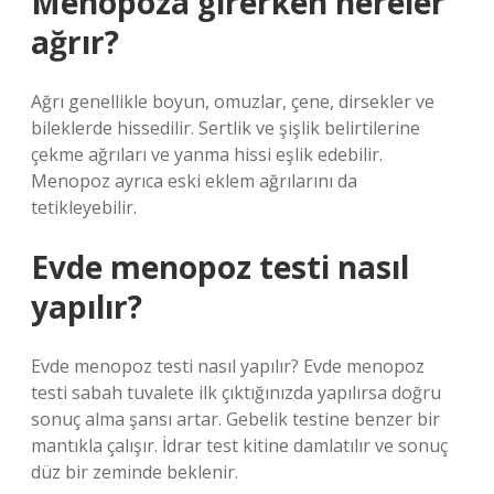
Menopoza girerken nereler
ağrır?
Ağrı genellikle boyun, omuzlar, çene, dirsekler ve
bileklerde hissedilir. Sertlik ve şişlik belirtilerine
çekme ağrıları ve yanma hissi eşlik edebilir.
Menopoz ayrıca eski eklem ağrılarını da
tetikleyebilir.
Evde menopoz testi nasıl
yapılır?
Evde menopoz testi nasıl yapılır? Evde menopoz
testi sabah tuvalete ilk çıktığınızda yapılırsa doğru
sonuç alma şansı artar. Gebelik testine benzer bir
mantıkla çalışır. İdrar test kitine damlatılır ve sonuç
düz bir zeminde beklenir.