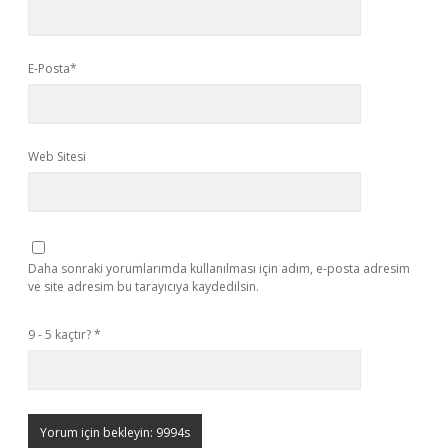
E-Posta*
Web Sitesi
Daha sonraki yorumlarımda kullanılması için adım, e-posta adresim
ve site adresim bu tarayıcıya kaydedilsin.
9 - 5 kaçtır?
*