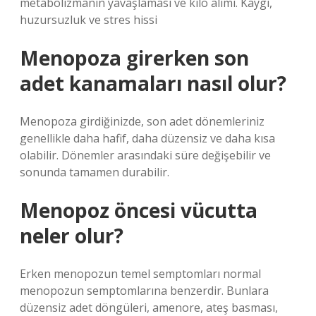
metabolizmanın yavaşlaması ve kilo alımı. Kaygı,
huzursuzluk ve stres hissi
Menopoza girerken son
adet kanamaları nasıl olur?
Menopoza girdiğinizde, son adet dönemleriniz
genellikle daha hafif, daha düzensiz ve daha kısa
olabilir. Dönemler arasındaki süre değişebilir ve
sonunda tamamen durabilir.
Menopoz öncesi vücutta
neler olur?
Erken menopozun temel semptomları normal
menopozun semptomlarına benzerdir. Bunlara
düzensiz adet döngüleri, amenore, ateş basması,