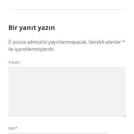
Bir yanıt yazın
E-posta adresiniz yayınlanmayacak.
Gerekli alanlar
*
ile işaretlenmişlerdir
Yorum
İsim*