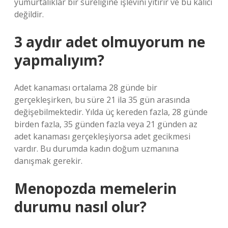
yumurtalıklar bir süreliğine işlevini yitirir ve bu kalıcı
değildir.
3 aydır adet olmuyorum ne
yapmalıyım?
Adet kanaması ortalama 28 günde bir
gerçekleşirken, bu süre 21 ila 35 gün arasında
değişebilmektedir. Yılda üç kereden fazla, 28 günde
birden fazla, 35 günden fazla veya 21 günden az
adet kanaması gerçekleşiyorsa adet gecikmesi
vardır. Bu durumda kadın doğum uzmanına
danışmak gerekir.
Menopozda memelerin
durumu nasıl olur?