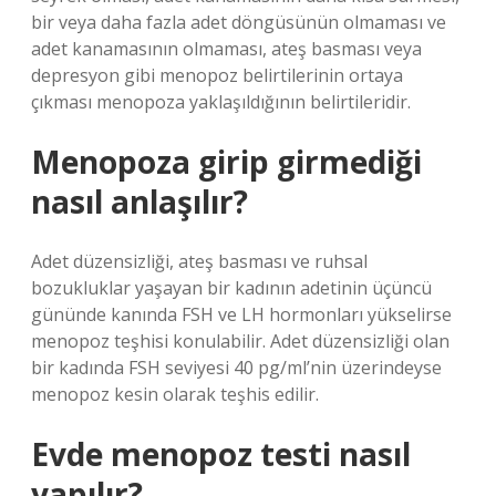
bir veya daha fazla adet döngüsünün olmaması ve
adet kanamasının olmaması, ateş basması veya
depresyon gibi menopoz belirtilerinin ortaya
çıkması menopoza yaklaşıldığının belirtileridir.
Menopoza girip girmediği
nasıl anlaşılır?
Adet düzensizliği, ateş basması ve ruhsal
bozukluklar yaşayan bir kadının adetinin üçüncü
gününde kanında FSH ve LH hormonları yükselirse
menopoz teşhisi konulabilir. Adet düzensizliği olan
bir kadında FSH seviyesi 40 pg/ml’nin üzerindeyse
menopoz kesin olarak teşhis edilir.
Evde menopoz testi nasıl
yapılır?