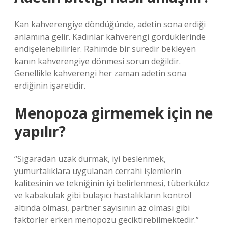
Kan kahverengiye döndüğünde, adetin sona erdiği
anlamına gelir. Kadınlar kahverengi gördüklerinde
endişelenebilirler. Rahimde bir süredir bekleyen
kanın kahverengiye dönmesi sorun değildir.
Genellikle kahverengi her zaman adetin sona
erdiğinin işaretidir.
Menopoza girmemek için ne
yapılır?
“Sigaradan uzak durmak, iyi beslenmek,
yumurtalıklara uygulanan cerrahi işlemlerin
kalitesinin ve tekniğinin iyi belirlenmesi, tüberküloz
ve kabakulak gibi bulaşıcı hastalıkların kontrol
altında olması, partner sayısının az olması gibi
faktörler erken menopozu geciktirebilmektedir.”