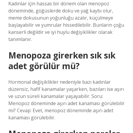
Kadınlar için hassas bir dönem olan menopoz
döneminde, göğüslerde doku ve yağ kaybı olur,
meme dokusunun yoğunluğu azalır, küçülmeye
başlayabilir ve yumrular hissedilebilir. Bunların çoğu
kanserli değildir ve iyi huylu değişiklikler olarak
tanımlanır.
Menopoza girerken sık sık
adet görülür mü?
Hormonal değişiklikler nedeniyle bazı kadınlar
düzensiz, hafif kanamalar yaşarken, bazıları ise aşırı
ve uzun süreli kanamalar yaşayabilir. Soru:
Menopoz döneminde aşırı adet kanaması görülebilir
mi? Cevap: Evet, menopoz döneminde aşırı adet
kanaması görülebilir.