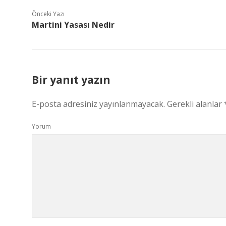
Önceki Yazı
Martini Yasası Nedir
Bir yanıt yazın
E-posta adresiniz yayınlanmayacak.
Gerekli alanlar
Yorum