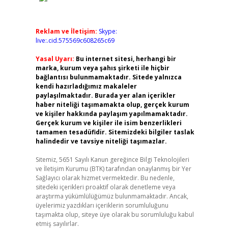
Reklam ve İletişim:
Skype:
live:.cid.575569c608265c69
Yasal Uyarı:
Bu internet sitesi, herhangi bir
marka, kurum veya şahıs şirketi ile hiçbir
bağlantısı bulunmamaktadır. Sitede yalnızca
kendi hazırladığımız makaleler
paylaşılmaktadır. Burada yer alan içerikler
haber niteliği taşımamakta olup, gerçek kurum
ve kişiler hakkında paylaşım yapılmamaktadır.
Gerçek kurum ve kişiler ile isim benzerlikleri
tamamen tesadüfidir. Sitemizdeki bilgiler taslak
halindedir ve tavsiye niteliği taşımazlar.
Sitemiz, 5651 Sayılı Kanun gereğince Bilgi Teknolojileri
ve İletişim Kurumu (BTK) tarafından onaylanmış bir Yer
Sağlayıcı olarak hizmet vermektedir. Bu nedenle,
sitedeki içerikleri proaktif olarak denetleme veya
araştırma yükümlülüğümüz bulunmamaktadır. Ancak,
üyelerimiz yazdıkları içeriklerin sorumluluğunu
taşımakta olup, siteye üye olarak bu sorumluluğu kabul
etmiş sayılırlar.