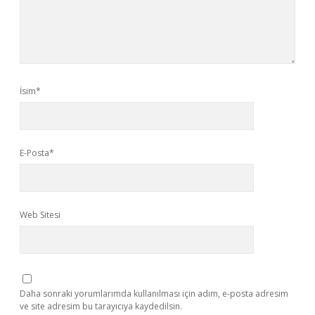
İsim*
E-Posta*
Web Sitesi
Daha sonraki yorumlarımda kullanılması için adım, e-posta adresim
ve site adresim bu tarayıcıya kaydedilsin.