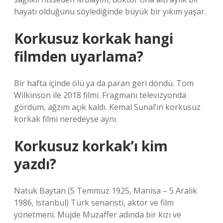
hayatı olduğunu söylediğinde büyük bir yıkım yaşar.
Korkusuz korkak hangi
filmden uyarlama?
Bir hafta içinde ölü ya da paran geri döndü. Tom
Wilkinson ile 2018 filmi. Fragmanı televizyonda
gördüm, ağzım açık kaldı. Kemal Sunal’ın korkusuz
korkak filmi neredeyse aynı.
Korkusuz korkak’ı kim
yazdı?
Natuk Baytan (5 Temmuz 1925, Manisa – 5 Aralık
1986, İstanbul) Türk senaristi, aktör ve film
yönetmeni. Müjde Muzaffer adında bir kızı ve