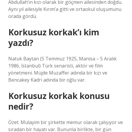
Abdullah’ın kızı olarak bir göçmen ailesinden doğdu.
Aynı yıl ailesiyle Kırım’a gitti ve ortaokul oluşumunu
orada gördü.
Korkusuz korkak’ı kim
yazdı?
Natuk Baytan (5 Temmuz 1925, Manisa – 5 Aralık
1986, İstanbul) Türk senaristi, aktör ve film
yönetmeni. Müjde Muzaffer adında bir kızı ve
Bencakey Kadri adında bir oğlu var.
Korkusuz korkak konusu
nedir?
Özet. Mülayim bir şirkette memur olarak çalışıyor ve
sıradan bir hayatı var. Bununla birlikte, bir gün