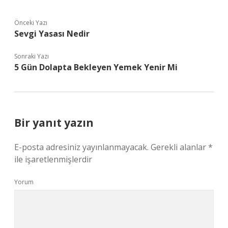
Önceki Yazı
Sevgi Yasası Nedir
Sonraki Yazı
5 Gün Dolapta Bekleyen Yemek Yenir Mi
Bir yanıt yazın
E-posta adresiniz yayınlanmayacak.
Gerekli alanlar
*
ile işaretlenmişlerdir
Yorum