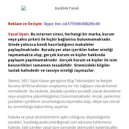
Reklam ve İletişim:
Skype: live:.cid.575569c608265c69
Yasal Uyarı:
Bu internet sitesi, herhangi bir marka, kurum
veya şahıs şirketi ile hiçbir bağlantısı bulunmamaktadır.
Sitede yalnızca kendi hazırladığımız makaleler
paylaşılmaktadır. Burada yer alan içerikler haber niteliği
taşımamakta olup, gerçek kurum ve kişiler hakkında
paylaşım yapılmamaktadır. Gerçek kurum ve kişiler ile isim
benzerlikleri tamamen tesadüfidir. Sitemizdeki bilgiler
taslak halindedir ve tavsiye niteliği taşımazlar.
Sitemiz, 5651 Sayılı Kanun gereğince Bilgi Teknolojileri ve İletişim
Kurumu (BTK) tarafından onaylanmış bir Yer Sağlayıcı olarak hizmet
vermektedir. Bu nedenle, sitedeki içerikleri proaktif olarak denetleme
veya araştırma yükümlülüğümüz bulunmamaktadır. Ancak, üyelerimiz
yazdıkları içeriklerin sorumluluğunu taşımakta olup, siteye üye olarak
bu sorumluluğu kabul etmiş sayılırlar.
Hukuka ve yasal düzenlemelere aykırı olduğunu düşündüğünüz
içerikleri,
backlinkpanelicomtr@gmail.com
adresine bildirmeniz
halinde, ilgili içerikler yasal süre içerisinde sitemizden kaldırılacaktır.