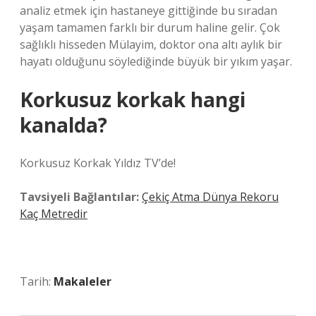
analiz etmek için hastaneye gittiğinde bu sıradan
yaşam tamamen farklı bir durum haline gelir. Çok
sağlıklı hisseden Mülayim, doktor ona altı aylık bir
hayatı olduğunu söylediğinde büyük bir yıkım yaşar.
Korkusuz korkak hangi
kanalda?
Korkusuz Korkak Yıldız TV’de!
Tavsiyeli Bağlantılar:
Çekiç Atma Dünya Rekoru
Kaç Metredir
Tarih:
Makaleler