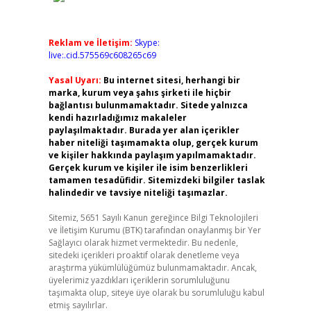
Reklam ve İletişim:
Skype:
live:.cid.575569c608265c69
Yasal Uyarı:
Bu internet sitesi, herhangi bir
marka, kurum veya şahıs şirketi ile hiçbir
bağlantısı bulunmamaktadır. Sitede yalnızca
kendi hazırladığımız makaleler
paylaşılmaktadır. Burada yer alan içerikler
haber niteliği taşımamakta olup, gerçek kurum
ve kişiler hakkında paylaşım yapılmamaktadır.
Gerçek kurum ve kişiler ile isim benzerlikleri
tamamen tesadüfidir. Sitemizdeki bilgiler taslak
halindedir ve tavsiye niteliği taşımazlar.
Sitemiz, 5651 Sayılı Kanun gereğince Bilgi Teknolojileri
ve İletişim Kurumu (BTK) tarafından onaylanmış bir Yer
Sağlayıcı olarak hizmet vermektedir. Bu nedenle,
sitedeki içerikleri proaktif olarak denetleme veya
araştırma yükümlülüğümüz bulunmamaktadır. Ancak,
üyelerimiz yazdıkları içeriklerin sorumluluğunu
taşımakta olup, siteye üye olarak bu sorumluluğu kabul
etmiş sayılırlar.