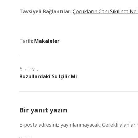
Tavsiyeli Bağlantılar:
Çocukların Canı Sıkılınca Ne 
Tarih:
Makaleler
Önceki Yazı
Buzullardaki Su Içilir Mi
Bir yanıt yazın
E-posta adresiniz yayınlanmayacak.
Gerekli alanlar