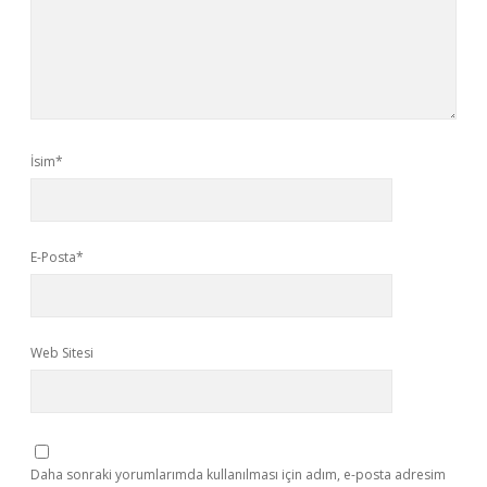
İsim*
E-Posta*
Web Sitesi
Daha sonraki yorumlarımda kullanılması için adım, e-posta adresim