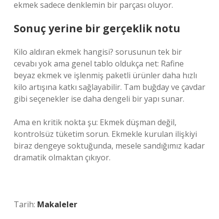
ekmek sadece denklemin bir parçası oluyor.
Sonuç yerine bir gerçeklik notu
Kilo aldıran ekmek hangisi? sorusunun tek bir
cevabı yok ama genel tablo oldukça net: Rafine
beyaz ekmek ve işlenmiş paketli ürünler daha hızlı
kilo artışına katkı sağlayabilir. Tam buğday ve çavdar
gibi seçenekler ise daha dengeli bir yapı sunar.
Ama en kritik nokta şu: Ekmek düşman değil,
kontrolsüz tüketim sorun. Ekmekle kurulan ilişkiyi
biraz dengeye soktuğunda, mesele sandığımız kadar
dramatik olmaktan çıkıyor.
Tarih:
Makaleler