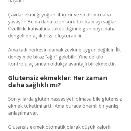
başladı.
Çavdar ekmeği yoğun lif içerir ve sindirimi daha
yavaştır. Bu da daha uzun süre tok kalmayı sağlar.
Özellikle kahvaltıda tüketildiğinde gün boyu daha
dengeli bir açlık hissi oluşturabilir.
Ama tadı herkesin damak zevkine uygun değildir. İlk
deneyimde biraz “ağır” gelebilir. Yine de kilo
kontrolü açısından oldukça avantajlı bir ekmektir.
Glutensiz ekmekler: Her zaman
daha sağlıklı mı?
Son yıllarda gluten hassasiyeti olmasa bile glutensiz
ekmek tüketimi arttı. Ama burada önemli bir yanlış
anlaşılma var.
Glutensiz ekmek otomatik olarak düşük kalorili