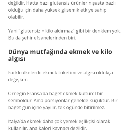
değildir. Hatta bazı glutensiz ürünler nişasta bazlı
olduğu için daha yüksek glisemik etkiye sahip
olabilir.
Yani “glutensiz = kilo aldırmaz” gibi bir denklem yok.
Bu da şehir efsanelerinden biri.
Dünya mutfağında ekmek ve kilo
algısı
Farklı ülkelerde ekmek tüketimi ve algısı oldukça
değişken.
Örneğin Fransa’da baget ekmek kültürel bir
semboldür. Ama porsiyonlar genelde küçüktür. Bir
baget gün içine yayılır, tek öğünde bitirilmez.
İtalya’da ekmek daha çok yemek eşlikçisi olarak
kullanılır, ana kalori kaynağı değildir.