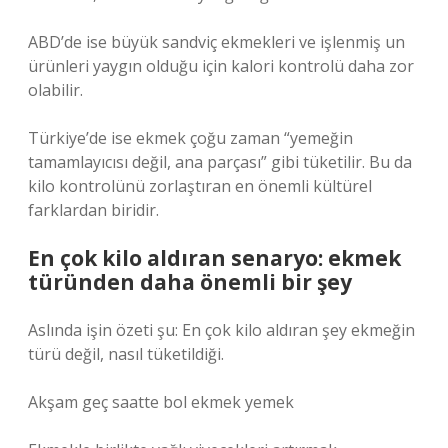
ABD’de ise büyük sandviç ekmekleri ve işlenmiş un
ürünleri yaygın olduğu için kalori kontrolü daha zor
olabilir.
Türkiye’de ise ekmek çoğu zaman “yemeğin
tamamlayıcısı değil, ana parçası” gibi tüketilir. Bu da
kilo kontrolünü zorlaştıran en önemli kültürel
farklardan biridir.
En çok kilo aldıran senaryo: ekmek
türünden daha önemli bir şey
Aslında işin özeti şu: En çok kilo aldıran şey ekmeğin
türü değil, nasıl tüketildiği.
Akşam geç saatte bol ekmek yemek