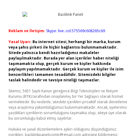
Reklam ve İletişim:
Skype: live:.cid.575569c608265c69
Yasal Uyarı:
Bu internet sitesi, herhangi bir marka, kurum
veya şahıs şirketi ile hiçbir bağlantısı bulunmamaktadır.
Sitede yalnızca kendi hazırladığımız makaleler
paylaşılmaktadır. Burada yer alan içerikler haber niteliği
taşımamakta olup, gerçek kurum ve kişiler hakkında
paylaşım yapılmamaktadır. Gerçek kurum ve kişiler ile isim
benzerlikleri tamamen tesadüfidir. Sitemizdeki bilgiler
taslak halindedir ve tavsiye niteliği taşımazlar.
Sitemiz, 5651 Sayılı Kanun gereğince Bilgi Teknolojileri ve İletişim
Kurumu (BTK) tarafından onaylanmış bir Yer Sağlayıcı olarak hizmet
vermektedir. Bu nedenle, sitedeki içerikleri proaktif olarak denetleme
veya araştırma yükümlülüğümüz bulunmamaktadır. Ancak, üyelerimiz
yazdıkları içeriklerin sorumluluğunu taşımakta olup, siteye üye olarak
bu sorumluluğu kabul etmiş sayılırlar.
Hukuka ve yasal düzenlemelere aykırı olduğunu düşündüğünüz
içerikleri,
backlinkpanelicomtr@gmail.com
adresine bildirmeniz