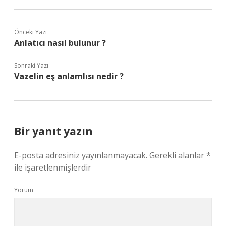
Önceki Yazı
Anlatıcı nasıl bulunur ?
Sonraki Yazı
Vazelin eş anlamlısı nedir ?
Bir yanıt yazın
E-posta adresiniz yayınlanmayacak.
Gerekli alanlar
*
ile işaretlenmişlerdir
Yorum