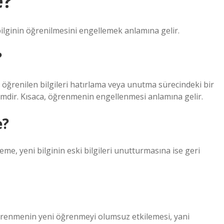
e?
bilginin öğrenilmesini engellemek anlamına gelir.
?
n öğrenilen bilgileri hatırlama veya unutma sürecindeki bir
erimdir. Kısaca, öğrenmenin engellenmesi anlamına gelir.
e?
leme, yeni bilginin eski bilgileri unutturmasına ise geri
öğrenmenin yeni öğrenmeyi olumsuz etkilemesi, yani