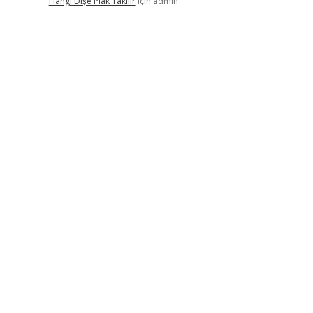
Hangi Dişe Plak Takılır
için
admin