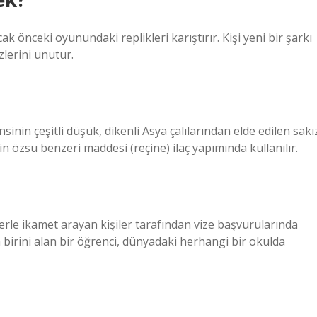
k önceki oyunundaki replikleri karıştırır. Kişi yeni bir şarkı
lerini unutur.
inin çeşitli düşük, dikenli Asya çalılarından elde edilen sakı
in özsu benzeri maddesi (reçine) ilaç yapımında kullanılır.
lerle ikamet arayan kişiler tarafından vize başvurularında
an birini alan bir öğrenci, dünyadaki herhangi bir okulda