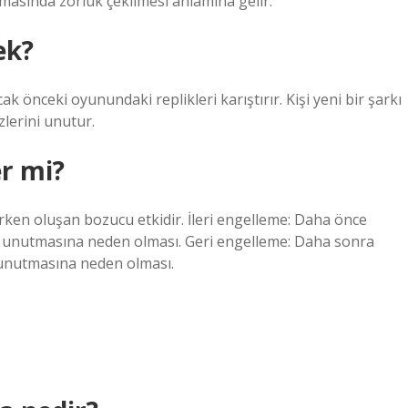
nmasında zorluk çekilmesi anlamına gelir.
ek?
k önceki oyunundaki replikleri karıştırır. Kişi yeni bir şarkı
lerini unutur.
r mi?
arken oluşan bozucu etkidir. İleri engelleme: Daha önce
eri unutmasına neden olması. Geri engelleme: Daha sonra
i unutmasına neden olması.
.