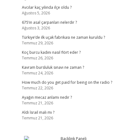
Avcılar kaç yılında ilçe oldu ?
Ağustos 5, 2026
675’in asal çarpanları nelerdir ?
Ağustos 3, 2026
Türkiye’de ilk uçak fabrikası ne zaman kuruldu ?
Temmuz 29, 2026
Koç burcu kadını nasıl flört eder ?
Temmuz 26, 2026
Kavram bursluluk sınavı ne zaman ?
Temmuz 24, 2026
How much do you get paid for being on the radio ?
Temmuz 22, 2026
Ayağın mecaz anlamı nedir ?
Temmuz 21, 2026
Aldi İsrail malı mı ?
Temmuz 21, 2026