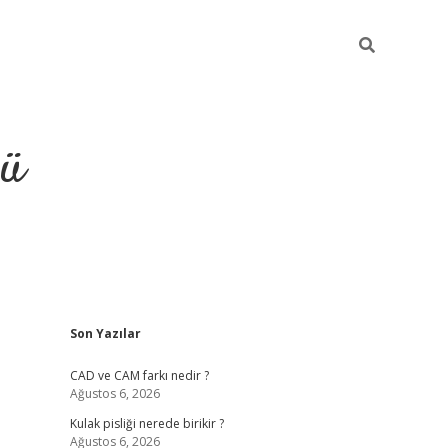
ğü
Sidebar
Son Yazılar
ilbet
vdcasino yeni giriş
vdcasino g
CAD ve CAM farkı nedir ?
Ağustos 6, 2026
Kulak pisliği nerede birikir ?
Ağustos 6, 2026