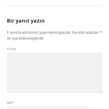
Bir yanıt yazın
E-posta adresiniz yayınlanmayacak.
Gerekli alanlar
*
ile işaretlenmişlerdir
Yorum
İsim*