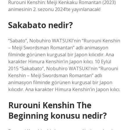
Rurouni Kenshin: Meiji Kenkaku Romantan (2023)
animesinin 2. sezonu 2024’te yayınlanacak!
Sakabato nedir?
“Sabato”, Nobuhiro WATSUKI’nin “Rurouni Kenshin
– Meiji Swordsman Romantan” adlı animasyon
filminde görünen kurgusal bir Japon kılıcıdır. Ana
karakter Himura Kenshin’in Japon kılıcı. 10 Eylül
2015 “Sakabato”, Nobuhiro WATSUKI’nin “Rurouni
Kenshin – Meiji Swordsman Romantan” adlı
animasyon filminde görünen kurgusal bir Japon
kılıcıdır. Ana karakter Himura Kenshin’in Japon kılıcı.
Rurouni Kenshin The
Beginning konusu nedir?