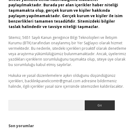
paylaşılmaktadır. Burada yer alan içerikler haber niteliği
taşımamakta olup, gerçek kurum ve kişiler hakkında
paylaşım yapılmamaktadır. Gerçek kurum ve kişiler ile isim
benzerlikleri tamamen tesadüfidir. Sitemizdeki bilgiler
taslak halindedir ve tavsiye niteliği taşımazlar.
Sitemiz, 5651 Sayılı Kanun gereğince Bilgi Teknolojileri ve İletişim
Kurumu (BTK) tarafından onaylanmış bir Yer Sağlayıcı olarak hizmet
vermektedir. Bu nedenle, sitedeki içerikleri proaktif olarak denetleme
veya araştırma yükümlülüğümüz bulunmamaktadır. Ancak, üyelerimiz
yazdıkları içeriklerin sorumluluğunu taşımakta olup, siteye üye olarak
bu sorumluluğu kabul etmiş sayılırlar.
Hukuka ve yasal düzenlemelere aykırı olduğunu düşündüğünüz
içerikleri,
backlinkpanelicomtr@gmail.com
adresine bildirmeniz
halinde, ilgili içerikler yasal süre içerisinde sitemizden kaldırılacaktır.
Arama
Son yorumlar