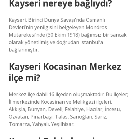
Kayseri nereye bağlıydı?
Kayseri, Birinci Dünya Savaşı’nda Osmanlı
Devleti’nin yenilgisini belgeleyen Mondros
Mütarekesi’nde (30 Ekim 1918) bağımsız bir sancak
olarak yönetilmiş ve doğrudan İstanbul’a
bağlanmıştır.
Kayseri Kocasinan Merkez
ilçe mi?
Merkez ilçe dahil 16 ilçeden oluşmaktadır. Bu ilçeler;
İl merkezinde Kocasinan ve Melikgazi ilçeleri,
Akkışla, Bünyan, Develi, Felahiye, Hacılar, İncesu,
Özvatan, Pınarbaşı, Talas, Sarıoğlan, Sarız,
Tomarza, Yahyalı, Yeşilhisar.