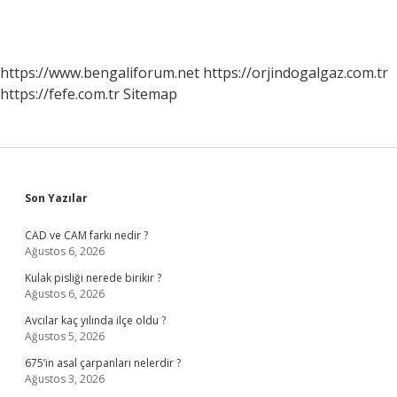
https://www.bengaliforum.net
https://orjindogalgaz.com.tr
https://fefe.com.tr
Sitemap
Sidebar
Son Yazılar
CAD ve CAM farkı nedir ?
Ağustos 6, 2026
Kulak pisliği nerede birikir ?
Ağustos 6, 2026
Avcılar kaç yılında ilçe oldu ?
Ağustos 5, 2026
675’in asal çarpanları nelerdir ?
Ağustos 3, 2026