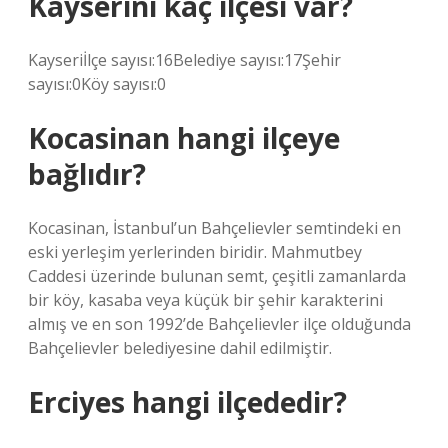
Kayserini kaç ilçesi var?
Kayseriİlçe sayısı:16Belediye sayısı:17Şehir
sayısı:0Köy sayısı:0
Kocasinan hangi ilçeye
bağlıdır?
Kocasinan, İstanbul’un Bahçelievler semtindeki en
eski yerleşim yerlerinden biridir. Mahmutbey
Caddesi üzerinde bulunan semt, çeşitli zamanlarda
bir köy, kasaba veya küçük bir şehir karakterini
almış ve en son 1992’de Bahçelievler ilçe olduğunda
Bahçelievler belediyesine dahil edilmiştir.
Erciyes hangi ilçededir?