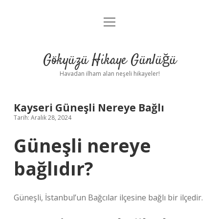
menüyü
Anasayfa
aç
Gizlilik Politikası
Gökyüzü Hikaye Günlüğü
Yasal Uyarı
Havadan ilham alan neşeli hikayeler!
Hakkımızda
Kayseri Güneşli Nereye Bağlı
Tarih: Aralık 28, 2024
Güneşli nereye
bağlıdır?
Güneşli, İstanbul’un Bağcılar ilçesine bağlı bir ilçedir.