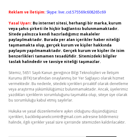
Reklam ve İletişim:
Skype: live:.cid.575569c608265c69
Yasal Uyarı:
Bu internet sitesi, herhangi bir marka, kurum
veya şahıs şirketi ile hiçbir bağlantısı bulunmamaktadır.
Sitede yalnızca kendi hazırladığımız makaleler
paylaşılmaktadır. Burada yer alan içerikler haber niteliği
taşımamakta olup, gerçek kurum ve kişiler hakkında
paylaşım yapılmamaktadır. Gerçek kurum ve kişiler ile isim
benzerlikleri tamamen tesadüfidir. Sitemizdeki bilgiler
taslak halindedir ve tavsiye niteliği taşımazlar.
Sitemiz, 5651 Sayılı Kanun gereğince Bilgi Teknolojileri ve İletişim
Kurumu (BTK) tarafından onaylanmış bir Yer Sağlayıcı olarak hizmet
vermektedir. Bu nedenle, sitedeki içerikleri proaktif olarak denetleme
veya araştırma yükümlülüğümüz bulunmamaktadır. Ancak, üyelerimiz
yazdıkları içeriklerin sorumluluğunu taşımakta olup, siteye üye olarak
bu sorumluluğu kabul etmiş sayılırlar.
Hukuka ve yasal düzenlemelere aykırı olduğunu düşündüğünüz
içerikleri,
backlinkpanelicomtr@gmail.com
adresine bildirmeniz
halinde, ilgili içerikler yasal süre içerisinde sitemizden kaldırılacaktır.