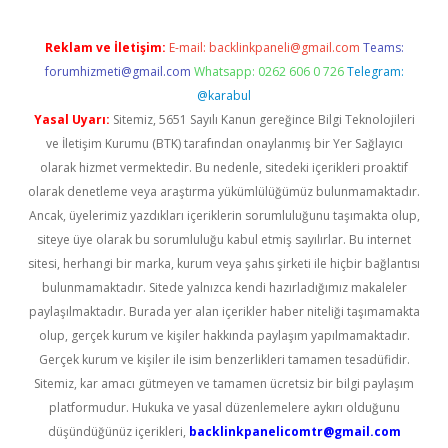
Reklam ve İletişim:
E-mail:
backlinkpaneli@gmail.com
Teams:
forumhizmeti@gmail.com
Whatsapp: 0262 606 0 726
Telegram:
@karabul
Yasal Uyarı:
Sitemiz, 5651 Sayılı Kanun gereğince Bilgi Teknolojileri
ve İletişim Kurumu (BTK) tarafından onaylanmış bir Yer Sağlayıcı
olarak hizmet vermektedir. Bu nedenle, sitedeki içerikleri proaktif
olarak denetleme veya araştırma yükümlülüğümüz bulunmamaktadır.
Ancak, üyelerimiz yazdıkları içeriklerin sorumluluğunu taşımakta olup,
siteye üye olarak bu sorumluluğu kabul etmiş sayılırlar. Bu internet
sitesi, herhangi bir marka, kurum veya şahıs şirketi ile hiçbir bağlantısı
bulunmamaktadır. Sitede yalnızca kendi hazırladığımız makaleler
paylaşılmaktadır. Burada yer alan içerikler haber niteliği taşımamakta
olup, gerçek kurum ve kişiler hakkında paylaşım yapılmamaktadır.
Gerçek kurum ve kişiler ile isim benzerlikleri tamamen tesadüfidir.
Sitemiz, kar amacı gütmeyen ve tamamen ücretsiz bir bilgi paylaşım
platformudur. Hukuka ve yasal düzenlemelere aykırı olduğunu
düşündüğünüz içerikleri,
backlinkpanelicomtr@gmail.com