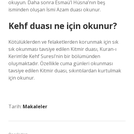
okuyun. Daha sonra Esmaü’l Hüsna’nın beş
isminden oluşan İsmi Azam duası okunur.
Kehf duası ne için okunur?
Kötülüklerden ve felaketlerden korunmak için sık
sık okunması tavsiye edilen Kitmir duası, Kuran-ı
Kerim’de Kehf Suresi’nin bir bölümünden
oluşmaktadır. Özellikle cuma günleri okunması
tavsiye edilen Kitmir duası, sıkıntılardan kurtulmak
için okunur.
Tarih:
Makaleler