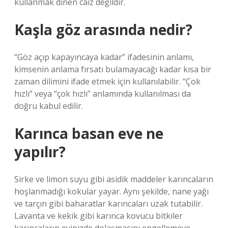
kullanmak dinen caiz değildir.
Kaşla göz arasında nedir?
“Göz açıp kapayıncaya kadar” ifadesinin anlamı,
kimsenin anlama fırsatı bulamayacağı kadar kısa bir
zaman dilimini ifade etmek için kullanılabilir. “Çok
hızlı” veya “çok hızlı” anlamında kullanılması da
doğru kabul edilir.
Karınca basan eve ne
yapılır?
Sirke ve limon suyu gibi asidik maddeler karıncaların
hoşlanmadığı kokular yayar. Aynı şekilde, nane yağı
ve tarçın gibi baharatlar karıncaları uzak tutabilir.
Lavanta ve kekik gibi karınca kovucu bitkiler