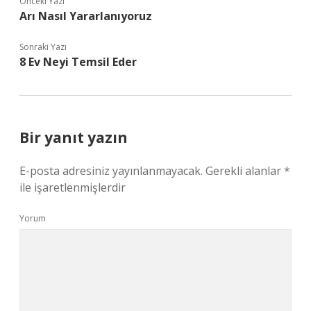
Önceki Yazı
Arı Nasıl Yararlanıyoruz
Sonraki Yazı
8 Ev Neyi Temsil Eder
Bir yanıt yazın
E-posta adresiniz yayınlanmayacak.
Gerekli alanlar
*
ile işaretlenmişlerdir
Yorum