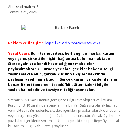
Aldi İsrail malı mı ?
Temmuz 21, 2026
Reklam ve İletişim:
Skype: live:.cid.575569c608265c69
Yasal Uyarı:
Bu internet sitesi, herhangi bir marka, kurum
veya şahıs şirketi ile hiçbir bağlantısı bulunmamaktadır.
Sitede yalnızca kendi hazırladığımız makaleler
paylaşılmaktadır. Burada yer alan içerikler haber niteliği
taşımamakta olup, gerçek kurum ve kişiler hakkında
paylaşım yapılmamaktadır. Gerçek kurum ve kişiler ile isim
benzerlikleri tamamen tesadüfidir. Sitemizdeki bilgiler
taslak halindedir ve tavsiye niteliği taşımazlar.
Sitemiz, 5651 Sayılı Kanun gereğince Bilgi Teknolojileri ve İletişim
Kurumu (BTK) tarafından onaylanmış bir Yer Sağlayıcı olarak hizmet
vermektedir. Bu nedenle, sitedeki içerikleri proaktif olarak denetleme
veya araştırma yükümlülüğümüz bulunmamaktadır. Ancak, üyelerimiz
yazdıkları içeriklerin sorumluluğunu taşımakta olup, siteye üye olarak
bu sorumluluğu kabul etmiş sayılırlar.