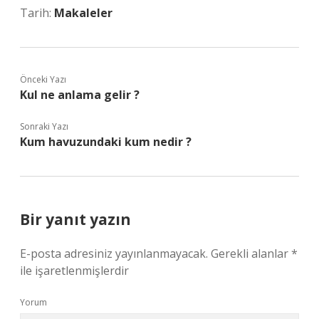
Tarih:
Makaleler
Önceki Yazı
Kul ne anlama gelir ?
Sonraki Yazı
Kum havuzundaki kum nedir ?
Bir yanıt yazın
E-posta adresiniz yayınlanmayacak.
Gerekli alanlar
*
ile işaretlenmişlerdir
Yorum