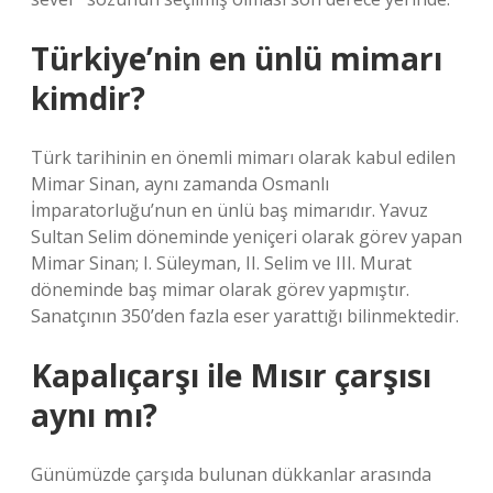
Türkiye’nin en ünlü mimarı
kimdir?
Türk tarihinin en önemli mimarı olarak kabul edilen
Mimar Sinan, aynı zamanda Osmanlı
İmparatorluğu’nun en ünlü baş mimarıdır. Yavuz
Sultan Selim döneminde yeniçeri olarak görev yapan
Mimar Sinan; I. Süleyman, II. Selim ve III. Murat
döneminde baş mimar olarak görev yapmıştır.
Sanatçının 350’den fazla eser yarattığı bilinmektedir.
Kapalıçarşı ile Mısır çarşısı
aynı mı?
Günümüzde çarşıda bulunan dükkanlar arasında