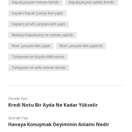
Kapalıçarşının mimarı kimdir
Kapalıçarşının sahibi kimdir
Kayseri Kapalı Çarşıyı kim yaptı
Kayseri yeraltı çarşısını kim yaptı
Malatya Kapalıçarşı ne zaman yapıldı
Mısır çarşısını kim yaptı
Mısır çarşısını kim yaptırdı
Türkiyenin en büyük AVM neresi
Türkiyenin en ünlü mimarı kimdir
Önceki Yazı
Kredi Notu Bir Ayda Ne Kadar Yükselir
Sonraki Yazı
Havaya Konuşmak Deyiminin Anlamı Nedir