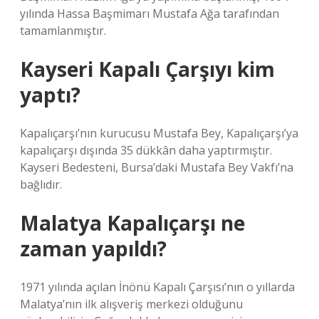
yılında Hassa Başmimarı Mustafa Ağa tarafından
tamamlanmıştır.
Kayseri Kapalı Çarşıyı kim
yaptı?
Kapalıçarşı’nın kurucusu Mustafa Bey, Kapalıçarşı’ya
kapalıçarşı dışında 35 dükkân daha yaptırmıştır.
Kayseri Bedesteni, Bursa’daki Mustafa Bey Vakfı’na
bağlıdır.
Malatya Kapalıçarşı ne
zaman yapıldı?
1971 yılında açılan İnönü Kapalı Çarşısı’nın o yıllarda
Malatya’nın ilk alışveriş merkezi olduğunu