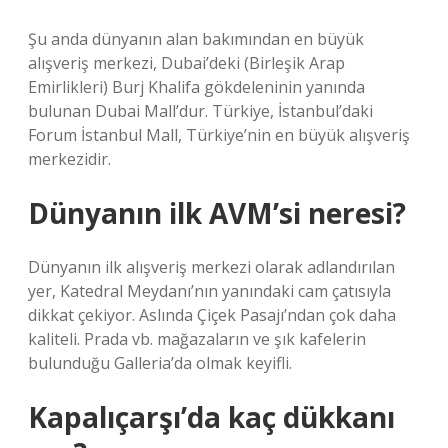
Şu anda dünyanın alan bakımından en büyük
alışveriş merkezi, Dubai’deki (Birleşik Arap
Emirlikleri) Burj Khalifa gökdeleninin yanında
bulunan Dubai Mall’dur. Türkiye, İstanbul’daki
Forum İstanbul Mall, Türkiye’nin en büyük alışveriş
merkezidir.
Dünyanın ilk AVM’si neresi?
Dünyanın ilk alışveriş merkezi olarak adlandırılan
yer, Katedral Meydanı’nın yanındaki cam çatısıyla
dikkat çekiyor. Aslında Çiçek Pasajı’ndan çok daha
kaliteli. Prada vb. mağazaların ve şık kafelerin
bulunduğu Galleria’da olmak keyifli.
Kapalıçarşı’da kaç dükkanı