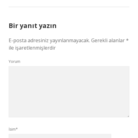
Bir yanıt yazın
E-posta adresiniz yayınlanmayacak.
Gerekli alanlar
*
ile işaretlenmişlerdir
Yorum
İsim*