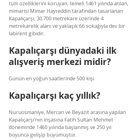
tüm özelliklerini koruyan, temeli 1461 yılında atılan,
mimarisi Mimar Hayreddin tarafından tasarlanan
Kapalıçarşı, 30.700 metrekare üzerinde 4
metrekarelik alanı ve yaklaşık 66 sokağıyla dev bir
labirent gibidir.
Kapalıçarşı dünyadaki ilk
alışveriş merkezi midir?
Günün en yoğun saatlerinde 500 kişi.
Kapalıçarşı kaç yıllık?
Nuruosmaniye, Mercan ve Beyazıt arasına yapılan
Kapalıçarşı’nın inşasına Fatih Sultan Mehmet
döneminde 1460 yılında başlanmış ve 250 yıl
boyunca gelişip büyümüştür.