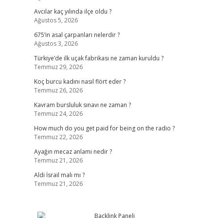
Avcılar kaç yılında ilçe oldu ?
Ağustos 5, 2026
675’in asal çarpanları nelerdir ?
Ağustos 3, 2026
Türkiye’de ilk uçak fabrikası ne zaman kuruldu ?
Temmuz 29, 2026
Koç burcu kadını nasıl flört eder ?
Temmuz 26, 2026
Kavram bursluluk sınavı ne zaman ?
Temmuz 24, 2026
How much do you get paid for being on the radio ?
Temmuz 22, 2026
Ayağın mecaz anlamı nedir ?
Temmuz 21, 2026
Aldi İsrail malı mı ?
Temmuz 21, 2026