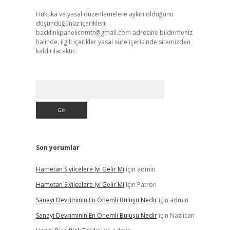
Hukuka ve yasal düzenlemelere aykırı olduğunu
düşündüğünüz içerikleri,
backlinkpanelicomtr@gmail.com
adresine bildirmeniz
halinde, ilgili içerikler yasal süre içerisinde sitemizden
kaldırılacaktır.
Arama
Son yorumlar
Hametan Sivilcelere Iyi Gelir Mi
için
admin
Hametan Sivilcelere Iyi Gelir Mi
için
Patron
Sanayi Devriminin En Önemli Buluşu Nedir
için
admin
Sanayi Devriminin En Önemli Buluşu Nedir
için
Nazlıcan