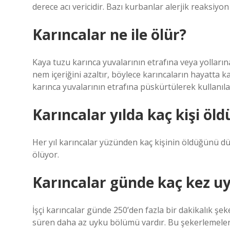
derece acı vericidir. Bazı kurbanlar alerjik reaksiyon
Karıncalar ne ile ölür?
Kaya tuzu karınca yuvalarının etrafına veya yollarına
nem içeriğini azaltır, böylece karıncaların hayatta ka
karınca yuvalarının etrafına püskürtülerek kullanılab
Karıncalar yılda kaç kişi öld
Her yıl karıncalar yüzünden kaç kişinin öldüğünü d
ölüyor.
Karıncalar günde kaç kez u
İşçi karıncalar günde 250’den fazla bir dakikalık şe
süren daha az uyku bölümü vardır. Bu şekerlemeler 