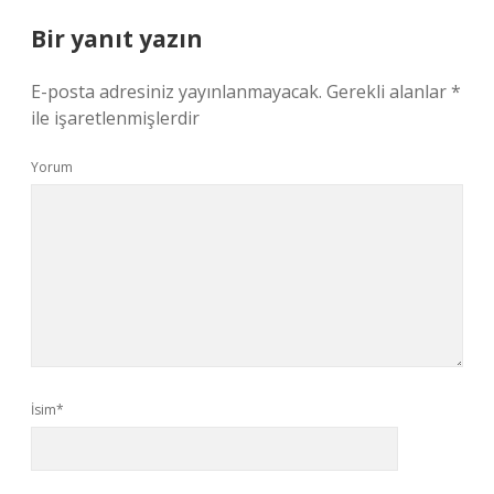
Bir yanıt yazın
E-posta adresiniz yayınlanmayacak.
Gerekli alanlar
*
ile işaretlenmişlerdir
Yorum
İsim*