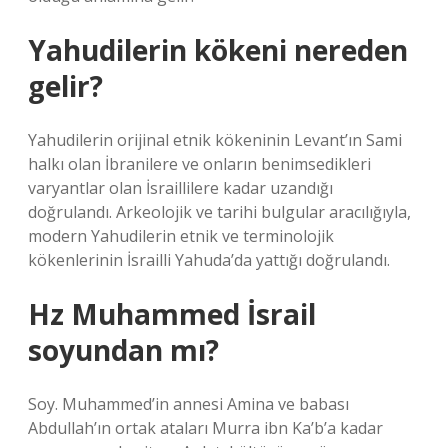
Yahudilerin kökeni nereden
gelir?
Yahudilerin orijinal etnik kökeninin Levant’ın Sami
halkı olan İbranilere ve onların benimsedikleri
varyantlar olan İsraillilere kadar uzandığı
doğrulandı. Arkeolojik ve tarihi bulgular aracılığıyla,
modern Yahudilerin etnik ve terminolojik
kökenlerinin İsrailli Yahuda’da yattığı doğrulandı.
Hz Muhammed İsrail
soyundan mı?
Soy. Muhammed’in annesi Amina ve babası
Abdullah’ın ortak ataları Murra ibn Ka’b’a kadar