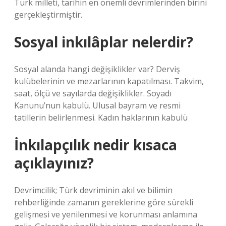
Türk milleti, tarihin en önemli devrimlerinden birini
gerçekleştirmiştir.
Sosyal inkılâplar nelerdir?
Sosyal alanda hangi değişiklikler var? Derviş
kulübelerinin ve mezarlarının kapatılması. Takvim,
saat, ölçü ve sayılarda değişiklikler. Soyadı
Kanunu’nun kabulü. Ulusal bayram ve resmi
tatillerin belirlenmesi. Kadın haklarının kabulü
İnkılapçılık nedir kısaca
açıklayınız?
Devrimcilik; Türk devriminin akıl ve bilimin
rehberliğinde zamanın gereklerine göre sürekli
gelişmesi ve yenilenmesi ve korunması anlamına