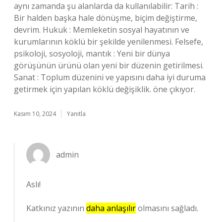
aynı zamanda şu alanlarda da kullanılabilir: Tarih :
Bir halden başka hale dönüşme, biçim değiştirme,
devrim. Hukuk : Memleketin sosyal hayatının ve
kurumlarının köklü bir şekilde yenilenmesi. Felsefe,
psikoloji, sosyoloji, mantık : Yeni bir dünya
görüşünün ürünü olan yeni bir düzenin getirilmesi.
Sanat : Toplum düzenini ve yapısını daha iyi duruma
getirmek için yapılan köklü değişiklik. öne çıkıyor.
Kasım 10, 2024
Yanıtla
admin
Aslı!
Katkınız yazının
daha anlaşılır
olmasını sağladı.