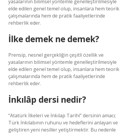
yasalarının bilimsel yöntemle genelleştirilmesiyle
elde edilen genel temel olup, insanlara hem teorik
çalışmalarında hem de pratik faaliyetlerinde
rehberlik eder.
İlke demek ne demek?
Prensip, nesnel gerçekliğin çeşitli özellik ve
yasalarının bilimsel yöntemle genelleştirilmesiyle
elde edilen genel temel olup, insanlara hem teorik
çalışmalarında hem de pratik faaliyetlerinde
rehberlik eder.
İnkılâp dersi nedir?
“Atatürk İlkeleri ve İnkılap Tarihi” dersinin amacı;
Türk İnkılabının ruhunu ve hedeflerini anlayan ve
geliştiren yeni nesiller yetiştirmektir. Bu nedenle