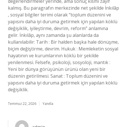
değerlendirmeler yerinde, ama sonuç kısmı zayıf
kalmış. Bu paragrafın merkezinde net şekilde İnkılâp
, sosyal bilgiler terimi olarak “toplum düzenini ve
yapısını daha iyi duruma getirmek için yapılan köklü
değişiklik, iyileştirme, devrim, reform” anlamına
gelir. İnkılâp, aynı zamanda şu alanlarda da
kullanılabilir: Tarih : Bir halden başka hale dönüşme,
biçim değiştirme, devrim. Hukuk : Memleketin sosyal
hayatının ve kurumlarının köklü bir şekilde
yenilenmesi. Felsefe, psikoloji, sosyoloji, mantık :
Yeni bir dünya görüşünün ürünü olan yeni bir
düzenin getirilmesi. Sanat : Toplum düzenini ve
yapısını daha iyi duruma getirmek için yapılan köklü
değişiklik.
Temmuz 22, 2026
Yanıtla