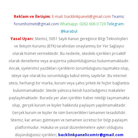
Reklam ve İletişim:
E-mail:
backlinkpaneli@gmail.com
Teams:
forumhizmeti@gmail.com
Whatsapp: 0262 606 0 726
Telegram:
@karabul
Yasal Uyarı:
Sitemiz, 5651 Sayılı Kanun gereğince Bilgi Teknolojileri
ve İletişim Kurumu (BTK) tarafından onaylanmış bir Yer Sağlayıcı
olarak hizmet vermektedir. Bu nedenle, sitedeki içerikleri proaktif
olarak denetleme veya araştırma yükümlülüğümüz bulunmamaktadır.
Ancak, üyelerimiz yazdıkları içeriklerin sorumluluğunu taşımakta olup,
siteye üye olarak bu sorumluluğu kabul etmiş sayılırlar. Bu internet
sitesi, herhangi bir marka, kurum veya şahıs şirketi ile hiçbir bağlantısı
bulunmamaktadır. Sitede yalnızca kendi hazırladığımız makaleler
paylaşılmaktadır. Burada yer alan içerikler haber niteliği taşımamakta
olup, gerçek kurum ve kişiler hakkında paylaşım yapılmamaktadır.
Gerçek kurum ve kişiler ile isim benzerlikleri tamamen tesadüfidir.
Sitemiz, kar amacı gütmeyen ve tamamen ücretsiz bir bilgi paylaşım
platformudur. Hukuka ve yasal düzenlemelere aykırı olduğunu
düşündüğünüz içerikleri,
backlinkpanelicomtr@gmail.com