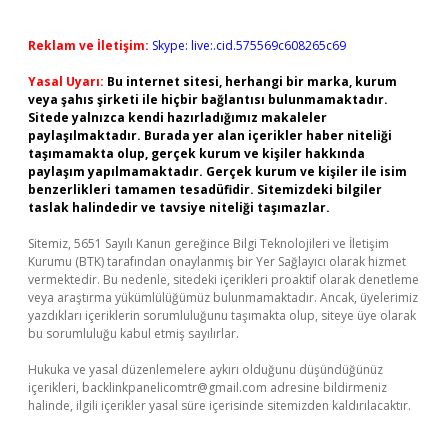
Reklam ve İletişim:
Skype: live:.cid.575569c608265c69
Yasal Uyarı:
Bu internet sitesi, herhangi bir marka, kurum
veya şahıs şirketi ile hiçbir bağlantısı bulunmamaktadır.
Sitede yalnızca kendi hazırladığımız makaleler
paylaşılmaktadır. Burada yer alan içerikler haber niteliği
taşımamakta olup, gerçek kurum ve kişiler hakkında
paylaşım yapılmamaktadır. Gerçek kurum ve kişiler ile isim
benzerlikleri tamamen tesadüfidir. Sitemizdeki bilgiler
taslak halindedir ve tavsiye niteliği taşımazlar.
Sitemiz, 5651 Sayılı Kanun gereğince Bilgi Teknolojileri ve İletişim
Kurumu (BTK) tarafından onaylanmış bir Yer Sağlayıcı olarak hizmet
vermektedir. Bu nedenle, sitedeki içerikleri proaktif olarak denetleme
veya araştırma yükümlülüğümüz bulunmamaktadır. Ancak, üyelerimiz
yazdıkları içeriklerin sorumluluğunu taşımakta olup, siteye üye olarak
bu sorumluluğu kabul etmiş sayılırlar.
Hukuka ve yasal düzenlemelere aykırı olduğunu düşündüğünüz
içerikleri,
backlinkpanelicomtr@gmail.com
adresine bildirmeniz
halinde, ilgili içerikler yasal süre içerisinde sitemizden kaldırılacaktır.