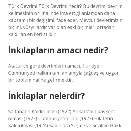
Türk Devrimi Türk Devrimi nedir? Bu devrim, devrim
kelimesinin orijinalinde ima ettiği anlamdan daha
kapsamlı bir değişimi ifade eder. Mevcut devletimizin
biçimi, yüzyıllardır var olan eski biçimleri ortadan
kaldıran en ileri stildir.
İnkılapların amacı nedir?
Atatürk’e göre devrimlerin amacı, Türkiye
Cumhuriyeti halkını tam anlamıyla çağdaş ve uygar
bir toplum haline getirmektir.
İnkılaplar nelerdir?
Saltanatın Kaldırılması (1922) Ankara’nın başkent
olması (1923) Cumhuriyetin İlanı (1923) Hilafetin
Kaldırılması (1924) Kadınlara Seçme ve Seçilme Hakkı