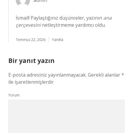
admin
İsmail! Paylaştığınız düşünceler, yazının
ana
çerçevesini
netleştirmeme yardımcı oldu.
Temmuz 22, 2026
Yanıtla
Bir yanıt yazın
E-posta adresiniz yayınlanmayacak.
Gerekli alanlar
*
ile işaretlenmişlerdir
Yorum