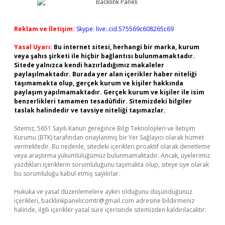
Reklam ve İletişim:
Skype: live:.cid.575569c608265c69
Yasal Uyarı:
Bu internet sitesi, herhangi bir marka, kurum
veya şahıs şirketi ile hiçbir bağlantısı bulunmamaktadır.
Sitede yalnızca kendi hazırladığımız makaleler
paylaşılmaktadır. Burada yer alan içerikler haber niteliği
taşımamakta olup, gerçek kurum ve kişiler hakkında
paylaşım yapılmamaktadır. Gerçek kurum ve kişiler ile isim
benzerlikleri tamamen tesadüfidir. Sitemizdeki bilgiler
taslak halindedir ve tavsiye niteliği taşımazlar.
Sitemiz, 5651 Sayılı Kanun gereğince Bilgi Teknolojileri ve İletişim
Kurumu (BTK) tarafından onaylanmış bir Yer Sağlayıcı olarak hizmet
vermektedir. Bu nedenle, sitedeki içerikleri proaktif olarak denetleme
veya araştırma yükümlülüğümüz bulunmamaktadır. Ancak, üyelerimiz
yazdıkları içeriklerin sorumluluğunu taşımakta olup, siteye üye olarak
bu sorumluluğu kabul etmiş sayılırlar.
Hukuka ve yasal düzenlemelere aykırı olduğunu düşündüğünüz
içerikleri,
backlinkpanelicomtr@gmail.com
adresine bildirmeniz
halinde, ilgili içerikler yasal süre içerisinde sitemizden kaldırılacaktır.