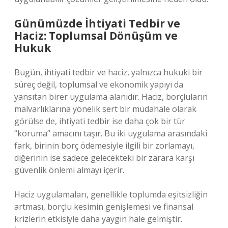
Günümüzde İhtiyati Tedbir ve
Haciz: Toplumsal Dönüşüm ve
Hukuk
Bugün, ihtiyati tedbir ve haciz, yalnızca hukuki bir
süreç değil, toplumsal ve ekonomik yapıyı da
yansıtan birer uygulama alanıdır. Haciz, borçluların
malvarlıklarına yönelik sert bir müdahale olarak
görülse de, ihtiyati tedbir ise daha çok bir tür
“koruma” amacını taşır. Bu iki uygulama arasındaki
fark, birinin borç ödemesiyle ilgili bir zorlamayı,
diğerinin ise sadece gelecekteki bir zarara karşı
güvenlik önlemi almayı içerir.
Haciz uygulamaları, genellikle toplumda eşitsizliğin
artması, borçlu kesimin genişlemesi ve finansal
krizlerin etkisiyle daha yaygın hale gelmiştir.