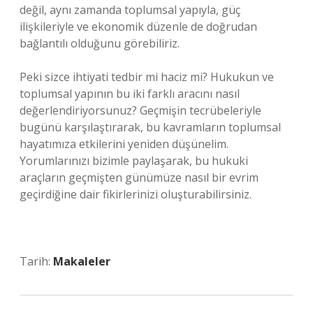
değil, aynı zamanda toplumsal yapıyla, güç
ilişkileriyle ve ekonomik düzenle de doğrudan
bağlantılı olduğunu görebiliriz.
Peki sizce ihtiyati tedbir mi haciz mi? Hukukun ve
toplumsal yapının bu iki farklı aracını nasıl
değerlendiriyorsunuz? Geçmişin tecrübeleriyle
bugünü karşılaştırarak, bu kavramların toplumsal
hayatımıza etkilerini yeniden düşünelim.
Yorumlarınızı bizimle paylaşarak, bu hukuki
araçların geçmişten günümüze nasıl bir evrim
geçirdiğine dair fikirlerinizi oluşturabilirsiniz.
Tarih:
Makaleler