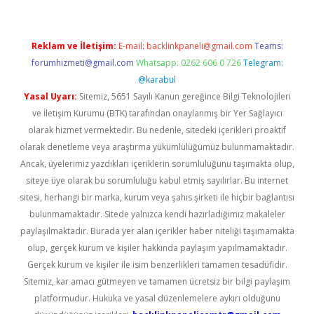
Reklam ve İletişim:
E-mail:
backlinkpaneli@gmail.com
Teams:
forumhizmeti@gmail.com
Whatsapp: 0262 606 0 726
Telegram:
@karabul
Yasal Uyarı:
Sitemiz, 5651 Sayılı Kanun gereğince Bilgi Teknolojileri
ve İletişim Kurumu (BTK) tarafından onaylanmış bir Yer Sağlayıcı
olarak hizmet vermektedir. Bu nedenle, sitedeki içerikleri proaktif
olarak denetleme veya araştırma yükümlülüğümüz bulunmamaktadır.
Ancak, üyelerimiz yazdıkları içeriklerin sorumluluğunu taşımakta olup,
siteye üye olarak bu sorumluluğu kabul etmiş sayılırlar. Bu internet
sitesi, herhangi bir marka, kurum veya şahıs şirketi ile hiçbir bağlantısı
bulunmamaktadır. Sitede yalnızca kendi hazırladığımız makaleler
paylaşılmaktadır. Burada yer alan içerikler haber niteliği taşımamakta
olup, gerçek kurum ve kişiler hakkında paylaşım yapılmamaktadır.
Gerçek kurum ve kişiler ile isim benzerlikleri tamamen tesadüfidir.
Sitemiz, kar amacı gütmeyen ve tamamen ücretsiz bir bilgi paylaşım
platformudur. Hukuka ve yasal düzenlemelere aykırı olduğunu