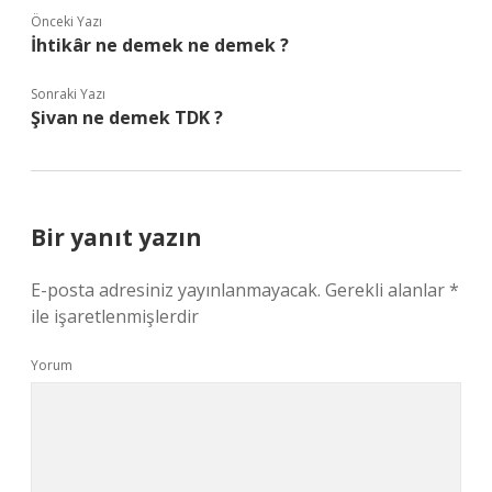
Önceki Yazı
İhtikâr ne demek ne demek ?
Sonraki Yazı
Şivan ne demek TDK ?
Bir yanıt yazın
E-posta adresiniz yayınlanmayacak.
Gerekli alanlar
*
ile işaretlenmişlerdir
Yorum