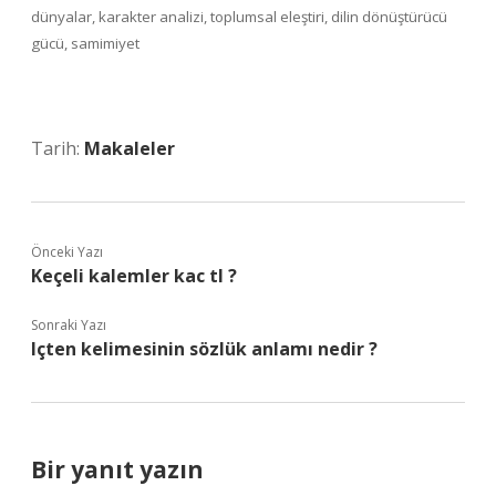
dünyalar, karakter analizi, toplumsal eleştiri, dilin dönüştürücü
gücü, samimiyet
Tarih:
Makaleler
Önceki Yazı
Keçeli kalemler kac tl ?
Sonraki Yazı
Içten kelimesinin sözlük anlamı nedir ?
Bir yanıt yazın